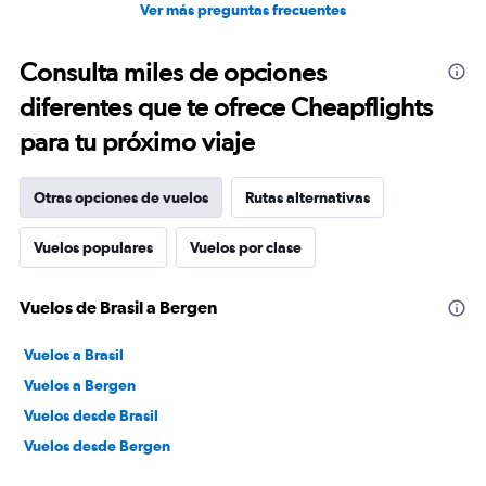
Ver más preguntas frecuentes
Consulta miles de opciones
diferentes que te ofrece Cheapflights
para tu próximo viaje
Otras opciones de vuelos
Rutas alternativas
Vuelos populares
Vuelos por clase
Vuelos de Brasil a Bergen
Vuelos a Brasil
Vuelos a Bergen
Vuelos desde Brasil
Vuelos desde Bergen