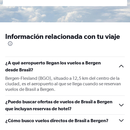
Información relacionada con tu viaje
¿A qué aeropuerto llegan los vuelos a Bergen
desde Brasil?
Bergen-Flesland (BGO), situado a 12,5 km del centro de la
ciudad, es el aeropuerto al que se llega cuando se reservan
vuelos de Brasil a Bergen.
¿Puedo buscar ofertas de vuelos de Brasil a Bergen
que incluyan reservas de hotel?
¿Cómo busco vuelos directos de Brasil a Bergen?