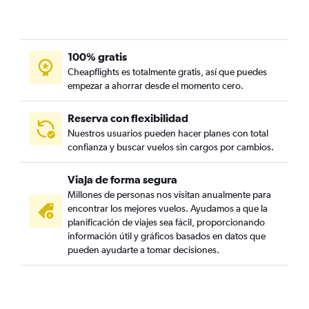
100% gratis
Cheapflights es totalmente gratis, así que puedes
empezar a ahorrar desde el momento cero.
Reserva con flexibilidad
Nuestros usuarios pueden hacer planes con total
confianza y buscar vuelos sin cargos por cambios.
Viaja de forma segura
Millones de personas nos visitan anualmente para
encontrar los mejores vuelos. Ayudamos a que la
planificación de viajes sea fácil, proporcionando
información útil y gráficos basados en datos que
pueden ayudarte a tomar decisiones.