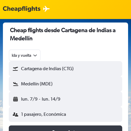
Cheap flights desde Cartagena de Indias a
Medellín
Ida y vuelta
Cartagena de Indias (CTG)
Medellín (MDE)
lun. 7/9
-
lun. 14/9
1 pasajero, Económica