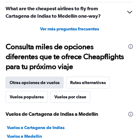
What are the cheapest airlines to fly from
Cartagena de Indias to Medellín one-way?
Ver más preguntas frecuentes
Consulta miles de opciones
diferentes que te ofrece Cheapflights
para tu próximo viaje
Otras opciones de vuelos
Rutas alternativas
Vuelos populares
Vuelos por clase
Vuelos de Cartagena de Indias a Medellín
Vuelos a Cartagena de Indias
Vuelos a Medellín