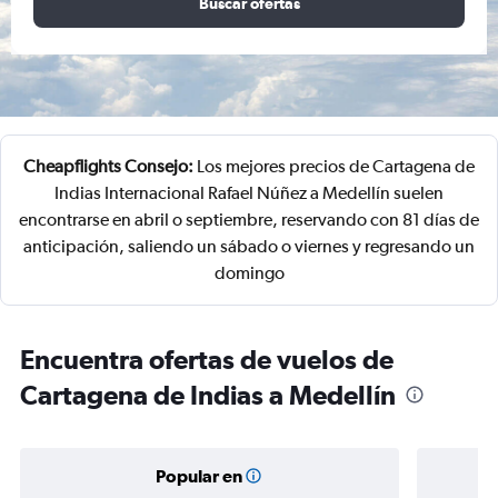
Buscar ofertas
Cheapflights Consejo:
Los mejores precios de Cartagena de
Indias Internacional Rafael Núñez a Medellín suelen
encontrarse en abril o septiembre, reservando con 81 días de
anticipación, saliendo un sábado o viernes y regresando un
domingo
Encuentra ofertas de vuelos de
Cartagena de Indias a Medellín
Popular en