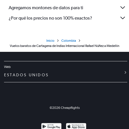
Agregamos montones de datos para ti
¿Por qué los precios no son 100% exactos?
Inicio
Colombia
Vuelos baratos de Cartagena de Indias Internacional Rafael Núñez a Medellín
Web
ESTADOS UNIDOS
©
2026
Cheapflights