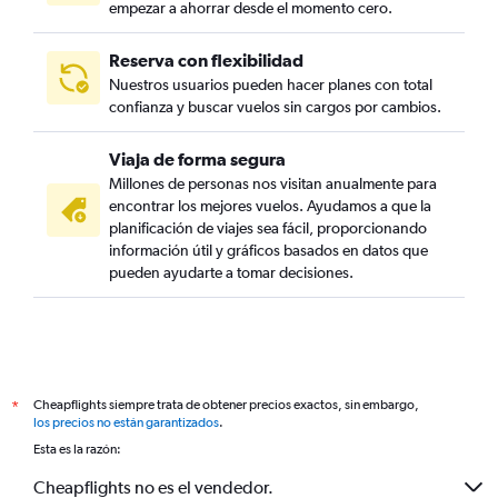
empezar a ahorrar desde el momento cero.
Reserva con flexibilidad
Nuestros usuarios pueden hacer planes con total
confianza y buscar vuelos sin cargos por cambios.
Viaja de forma segura
Millones de personas nos visitan anualmente para
encontrar los mejores vuelos. Ayudamos a que la
planificación de viajes sea fácil, proporcionando
información útil y gráficos basados en datos que
pueden ayudarte a tomar decisiones.
Cheapflights siempre trata de obtener precios exactos, sin embargo,
*
los precios no están garantizados
.
Esta es la razón:
Cheapflights no es el vendedor.