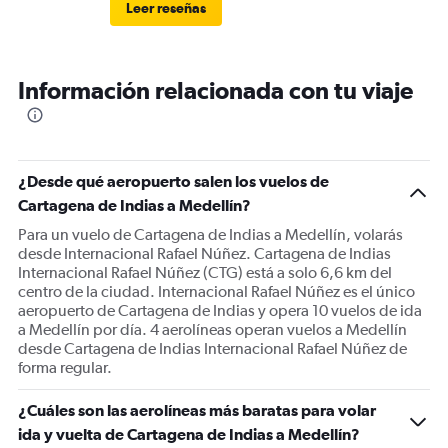
Leer reseñas
Información relacionada con tu viaje
¿Desde qué aeropuerto salen los vuelos de
Cartagena de Indias a Medellín?
Para un vuelo de Cartagena de Indias a Medellín, volarás
desde Internacional Rafael Núñez. Cartagena de Indias
Internacional Rafael Núñez (CTG) está a solo 6,6 km del
centro de la ciudad. Internacional Rafael Núñez es el único
aeropuerto de Cartagena de Indias y opera 10 vuelos de ida
a Medellín por día. 4 aerolíneas operan vuelos a Medellín
desde Cartagena de Indias Internacional Rafael Núñez de
forma regular.
¿Cuáles son las aerolíneas más baratas para volar
ida y vuelta de Cartagena de Indias a Medellín?