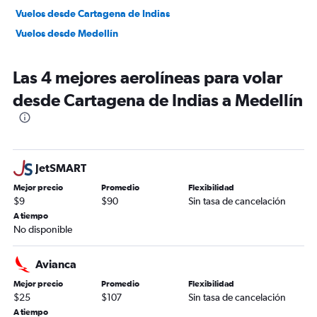
Vuelos desde Cartagena de Indias
Vuelos desde Medellín
Las 4 mejores aerolíneas para volar
desde Cartagena de Indias a Medellín
JetSMART
Mejor precio
Promedio
Flexibilidad
$9
$90
Sin tasa de cancelación
A tiempo
No disponible
Avianca
Mejor precio
Promedio
Flexibilidad
$25
$107
Sin tasa de cancelación
A tiempo