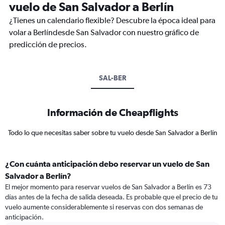
vuelo de San Salvador a Berlín
¿Tienes un calendario flexible? Descubre la época ideal para
volar a Berlíndesde San Salvador con nuestro gráfico de
predicción de precios.
SAL-BER
Información de Cheapflights
Todo lo que necesitas saber sobre tu vuelo desde San Salvador a Berlín
¿Con cuánta anticipación debo reservar un vuelo de San
Salvador a Berlín?
El mejor momento para reservar vuelos de San Salvador a Berlín es 73
días antes de la fecha de salida deseada. Es probable que el precio de tu
vuelo aumente considerablemente si reservas con dos semanas de
anticipación.