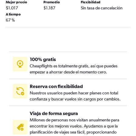
Mejor precio
Promedio
Flexibilidad
$1.017
$1.187
Sin tasa de cancelación
A tiempo
67 %
100% gratis
Cheapflights es totalmente gratis, así que puedes
empezar a ahorrar desde el momento cero.
Reserva con flexibilidad
Nuestros usuarios pueden hacer planes con total
confianza y buscar vuelos sin cargos por cambios.
Viaja de forma segura
Millones de personas nos visitan anualmente para
encontrar los mejores vuelos. Ayudamos a que la
planificación de viajes sea fácil, proporcionando