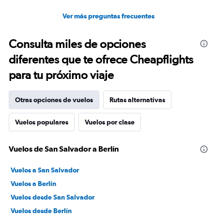
Ver más preguntas frecuentes
Consulta miles de opciones
diferentes que te ofrece Cheapflights
para tu próximo viaje
Otras opciones de vuelos
Rutas alternativas
Vuelos populares
Vuelos por clase
Vuelos de San Salvador a Berlín
Vuelos a San Salvador
Vuelos a Berlín
Vuelos desde San Salvador
Vuelos desde Berlín