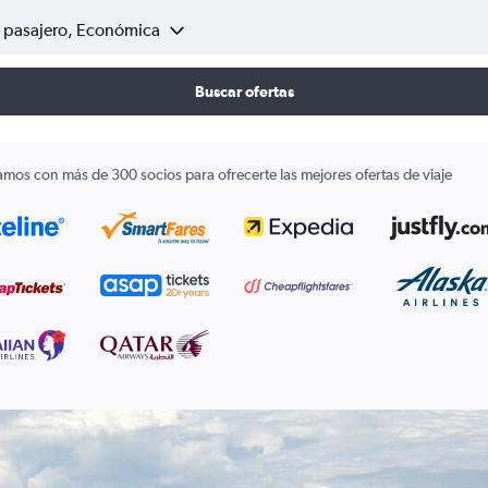
1 pasajero, Económica
Buscar ofertas
amos con más de 300 socios para ofrecerte las mejores ofertas de viaje