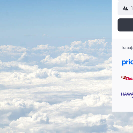
Trabaj