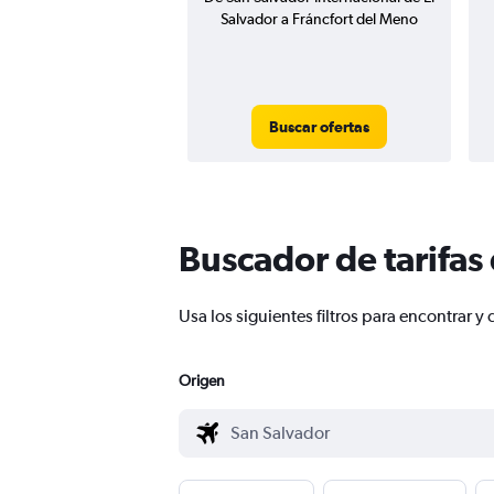
Salvador a Fráncfort del Meno
Buscar ofertas
Buscador de tarifas
Usa los siguientes filtros para encontrar
Origen