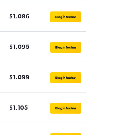
$1.086
Elegir fechas
$1.095
Elegir fechas
$1.099
Elegir fechas
$1.105
Elegir fechas