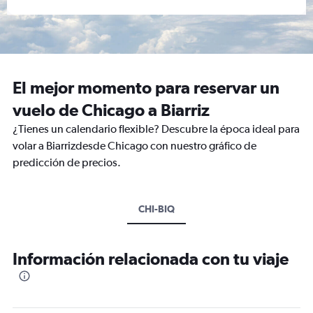
El mejor momento para reservar un
vuelo de Chicago a Biarriz
¿Tienes un calendario flexible? Descubre la época ideal para
volar a Biarrizdesde Chicago con nuestro gráfico de
predicción de precios.
CHI-BIQ
Información relacionada con tu viaje