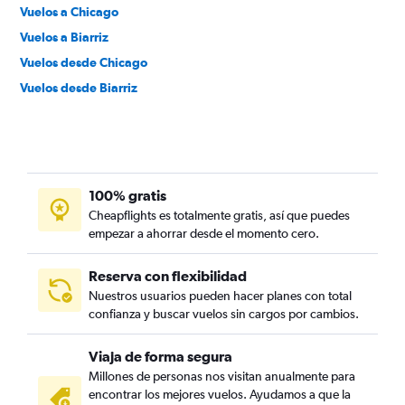
Vuelos a Chicago
Vuelos a Biarriz
Vuelos desde Chicago
Vuelos desde Biarriz
100% gratis
Cheapflights es totalmente gratis, así que puedes
empezar a ahorrar desde el momento cero.
Reserva con flexibilidad
Nuestros usuarios pueden hacer planes con total
confianza y buscar vuelos sin cargos por cambios.
Viaja de forma segura
Millones de personas nos visitan anualmente para
encontrar los mejores vuelos. Ayudamos a que la