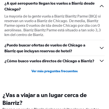
¿A qué aeropuerto llegan los vuelos a Biarriz desde
Chicago?
La mayoría de la gente vuela a Biarriz Biarritz Parme (BIQ) si
reservan un vuelo a Biarriz de Chicago. De media, Biarritz
Parme opera 0 vuelos de ida desde Chicago por día con 0
aerolíneas. Biarriz Biarritz Parme está situado a tan solo 3,3
km del centro de Biarriz.
¿Puedo buscar ofertas de vuelos de Chicago a
Biarriz que incluyan reservas de hotel?
¿Cómo busco vuelos directos de Chicago a Biarriz?
Ver más preguntas frecuentes
¿Vas a viajar a un lugar cerca de
Biarriz?