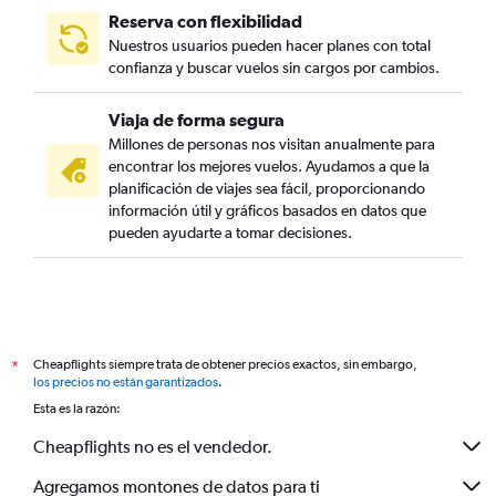
Reserva con flexibilidad
Nuestros usuarios pueden hacer planes con total
confianza y buscar vuelos sin cargos por cambios.
Viaja de forma segura
Millones de personas nos visitan anualmente para
encontrar los mejores vuelos. Ayudamos a que la
planificación de viajes sea fácil, proporcionando
información útil y gráficos basados en datos que
pueden ayudarte a tomar decisiones.
Cheapflights siempre trata de obtener precios exactos, sin embargo,
*
los precios no están garantizados
.
Esta es la razón:
Cheapflights no es el vendedor.
Agregamos montones de datos para ti