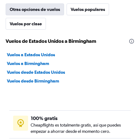
Otras opciones de vuelos
Vuelos populares
Vuelos por clase
Vuelos de Estados Unidos a Birmingham
Vuelos a Estados Unidos
Vuelos a Birmingham
Vuelos desde Estados Unidos
Vuelos desde Birmingham
100% gratis
Cheapflights es totalmente gratis, así que puedes
empezar a ahorrar desde el momento cero.