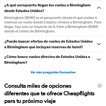
¿A qué aeropuerto llegan los vuelos a Birmingham
desde Estados Unidos?
Birmingham (BHM) es el aeropuerto desde el que vuelas si
reservas un vuelo desde Estados Unidos a Birmingham. Para
llegar, hay solo un trayecto de 6,9 km a Birmingham (BHM)
desde el centro de Birmingham.
¿Puedo buscar ofertas de vuelos de Estados Unidos
a Birmingham que incluyan reservas de hotel?
¿Cómo busco vuelos directos de Estados Unidos a
Birmingham?
Ver más preguntas frecuentes
Consulta miles de opciones
diferentes que te ofrece Cheapflights
para tu próximo viaje