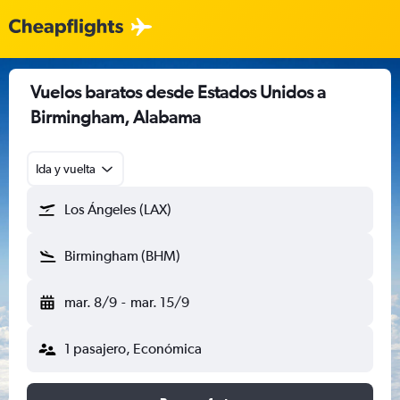
Vuelos baratos desde Estados Unidos a
Birmingham, Alabama
Ida y vuelta
Los Ángeles (LAX)
Birmingham (BHM)
mar. 8/9
-
mar. 15/9
1 pasajero, Económica