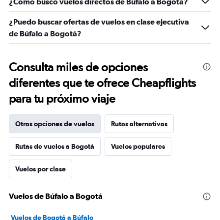
¿Cómo busco vuelos directos de Búfalo a Bogotá?
¿Puedo buscar ofertas de vuelos en clase ejecutiva
de Búfalo a Bogotá?
Consulta miles de opciones
diferentes que te ofrece Cheapflights
para tu próximo viaje
Otras opciones de vuelos
Rutas alternativas
Rutas de vuelos a Bogotá
Vuelos populares
Vuelos por clase
Vuelos de Búfalo a Bogotá
Vuelos de Bogotá a Búfalo