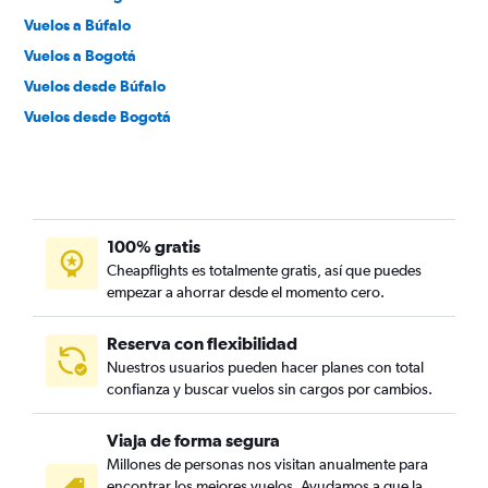
Vuelos a Búfalo
Vuelos a Bogotá
Vuelos desde Búfalo
Vuelos desde Bogotá
100% gratis
Cheapflights es totalmente gratis, así que puedes
empezar a ahorrar desde el momento cero.
Reserva con flexibilidad
Nuestros usuarios pueden hacer planes con total
confianza y buscar vuelos sin cargos por cambios.
Viaja de forma segura
Millones de personas nos visitan anualmente para
encontrar los mejores vuelos. Ayudamos a que la