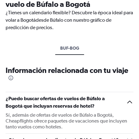
vuelo de Búfalo a Bogotá
¿Tienes un calendario flexible? Descubre la época ideal para
volar a Bogotádesde Búfalo con nuestro gráfico de
predicción de precios.
BUF-BOG
Información relacionada con tu viaje
¿Puedo buscar ofertas de vuelos de Búfalo a
Bogotá que incluyan reservas de hotel?
Sí, además de ofertas de vuelos de Búfalo a Bogotá,
Cheapflights ofrece paquetes de vacaciones que incluyen
tanto vuelos como hoteles.