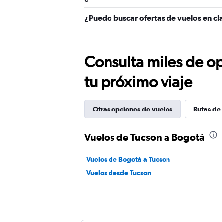
¿Puedo buscar ofertas de vuelos en cl
Consulta miles de op
tu próximo viaje
Otras opciones de vuelos
Rutas de
Vuelos de Tucson a Bogotá
Vuelos de Bogotá a Tucson
Vuelos desde Tucson