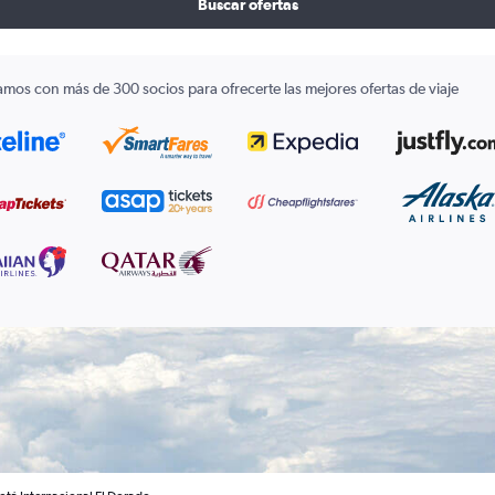
Buscar ofertas
amos con más de 300 socios para ofrecerte las mejores ofertas de viaje