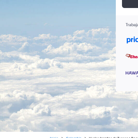
Trabaj