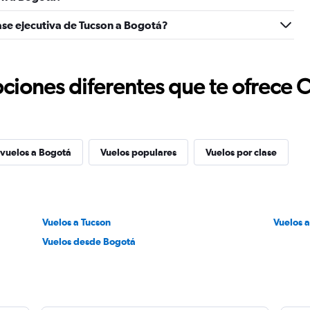
ase ejecutiva de Tucson a Bogotá?
ciones diferentes que te ofrece 
 vuelos a Bogotá
Vuelos populares
Vuelos por clase
Vuelos a Tucson
Vuelos 
Vuelos desde Bogotá