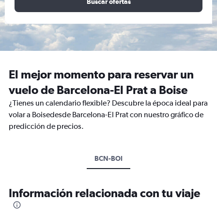
Buscar ofertas
El mejor momento para reservar un
vuelo de Barcelona-El Prat a Boise
¿Tienes un calendario flexible? Descubre la época ideal para
volar a Boisedesde Barcelona-El Prat con nuestro gráfico de
predicción de precios.
BCN-BOI
Información relacionada con tu viaje