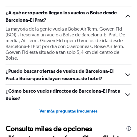
¿A qué aeropuerto llegan los vuelos a Boise desde
Barcelona-El Prat?
La mayoría de la gente vuela a Boise Air Term. Gowen Fld
(BOI) si reservan un vuelo a Boise de Barcelona-El Prat. De
media, Air Term. Gowen Fld opera 0 vuelos de ida desde
Barcelona-El Prat por día con 0 aerolíneas. Boise Air Term.
Gowen Fld está situado a tan solo 5,4 km del centro de
Boise.
¿Puedo buscar ofertas de vuelos de Barcelona-El
Prat a Boise que incluyan reservas de hotel?
¿Cómo busco vuelos directos de Barcelona-El Prat a
Boise?
Ver más preguntas frecuentes
Consulta miles de opciones