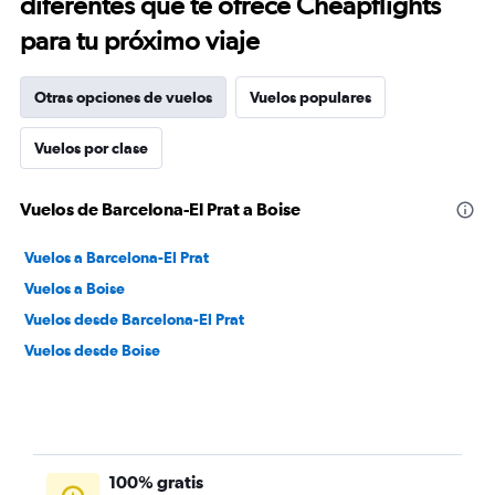
diferentes que te ofrece Cheapflights
para tu próximo viaje
Otras opciones de vuelos
Vuelos populares
Vuelos por clase
Vuelos de Barcelona-El Prat a Boise
Vuelos a Barcelona-El Prat
Vuelos a Boise
Vuelos desde Barcelona-El Prat
Vuelos desde Boise
100% gratis