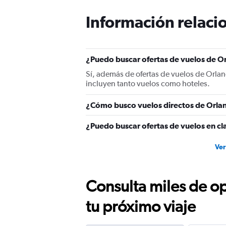
Información relacio
¿Puedo buscar ofertas de vuelos de Or
Sí, además de ofertas de vuelos de Orlan
incluyen tanto vuelos como hoteles.
¿Cómo busco vuelos directos de Orlan
¿Puedo buscar ofertas de vuelos en cl
Ver
Consulta miles de op
tu próximo viaje