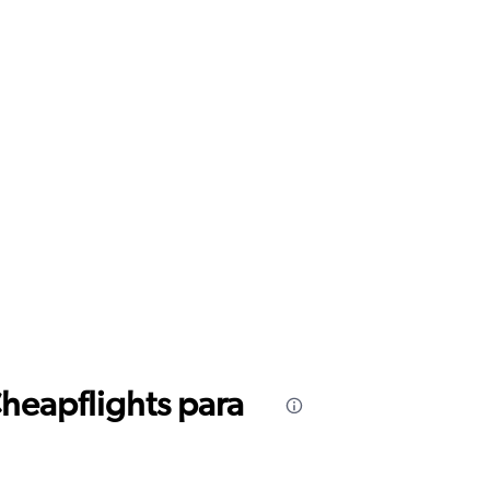
Cheapflights para