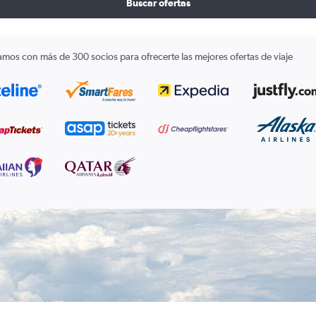
Buscar ofertas
amos con más de 300 socios para ofrecerte las mejores ofertas de viaje