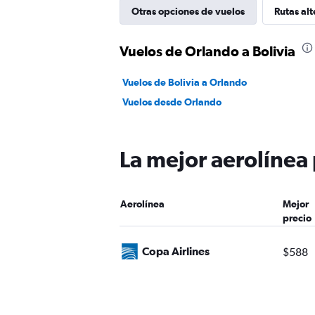
Otras opciones de vuelos
Rutas alt
Vuelos de Orlando a Bolivia
Vuelos de Bolivia a Orlando
Vuelos desde Orlando
La mejor aerolínea 
Aerolínea
Mejor
precio
Copa Airlines
$588