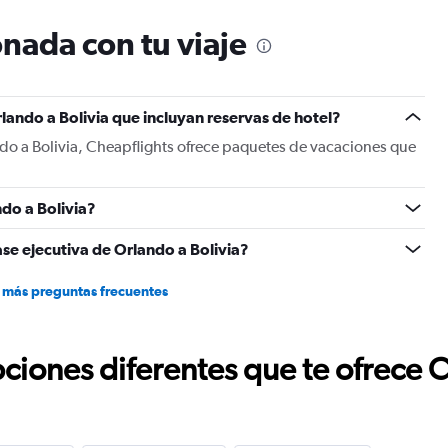
nada con tu viaje
lando a Bolivia que incluyan reservas de hotel?
do a Bolivia, Cheapflights ofrece paquetes de vacaciones que
do a Bolivia?
ase ejecutiva de Orlando a Bolivia?
 más preguntas frecuentes
ciones diferentes que te ofrece 