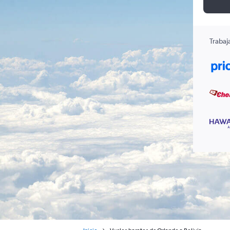
Trabaj