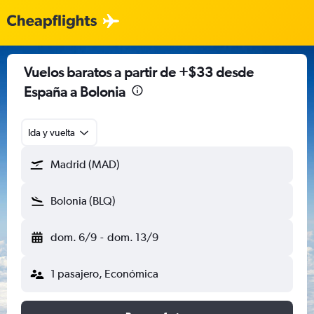
Vuelos baratos a partir de +$33 desde
España a Bolonia
Ida y vuelta
Madrid (MAD)
Bolonia (BLQ)
dom. 6/9
-
dom. 13/9
1 pasajero, Económica