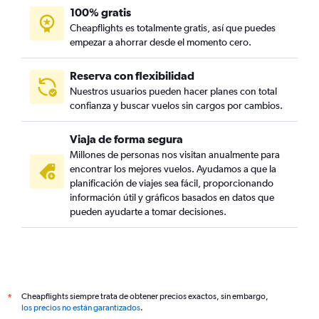
100% gratis
Cheapflights es totalmente gratis, así que puedes
empezar a ahorrar desde el momento cero.
Reserva con flexibilidad
Nuestros usuarios pueden hacer planes con total
confianza y buscar vuelos sin cargos por cambios.
Viaja de forma segura
Millones de personas nos visitan anualmente para
encontrar los mejores vuelos. Ayudamos a que la
planificación de viajes sea fácil, proporcionando
información útil y gráficos basados en datos que
pueden ayudarte a tomar decisiones.
Cheapflights siempre trata de obtener precios exactos, sin embargo,
*
los precios no están garantizados
.