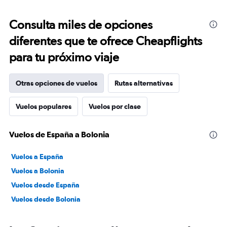
Consulta miles de opciones
diferentes que te ofrece Cheapflights
para tu próximo viaje
Otras opciones de vuelos
Rutas alternativas
Vuelos populares
Vuelos por clase
Vuelos de España a Bolonia
Vuelos a España
Vuelos a Bolonia
Vuelos desde España
Vuelos desde Bolonia