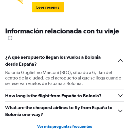
Leer reseñas
Información relacionada con tu viaje
¿A qué aeropuerto llegan los vuelos a Bolonia
desde España?
Bolonia Guglielmo Marconi (BLQ), situado a 6,1 km del
centro de la ciudad, es el aeropuerto al que se llega cuando
se reservan vuelos de España a Bolonia.
How long is the flight from España to Bolonia?
What are the cheapest airlines to fly from España to
Bolonia one-way?
Ver más preguntas frecuentes