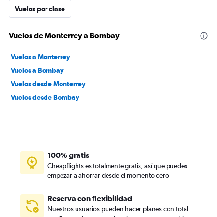
Vuelos por clase
Vuelos de Monterrey a Bombay
Vuelos a Monterrey
Vuelos a Bombay
Vuelos desde Monterrey
Vuelos desde Bombay
100% gratis
Cheapflights es totalmente gratis, así que puedes
empezar a ahorrar desde el momento cero.
Reserva con flexibilidad
Nuestros usuarios pueden hacer planes con total