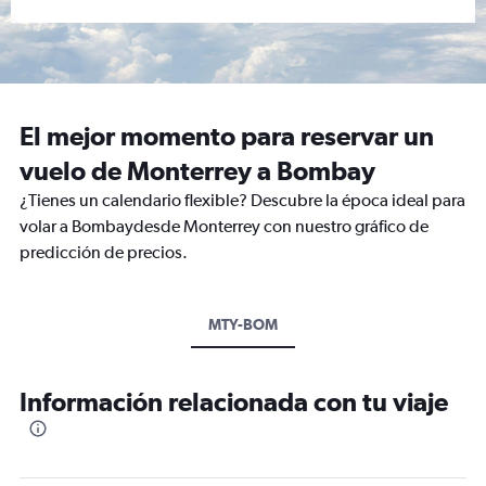
El mejor momento para reservar un
vuelo de Monterrey a Bombay
¿Tienes un calendario flexible? Descubre la época ideal para
volar a Bombaydesde Monterrey con nuestro gráfico de
predicción de precios.
MTY-BOM
Información relacionada con tu viaje