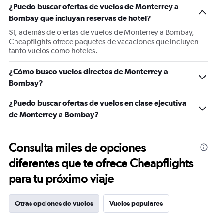
¿Puedo buscar ofertas de vuelos de Monterrey a
Bombay que incluyan reservas de hotel?
Sí, además de ofertas de vuelos de Monterrey a Bombay,
Cheapflights ofrece paquetes de vacaciones que incluyen
tanto vuelos como hoteles.
¿Cómo busco vuelos directos de Monterrey a
Bombay?
¿Puedo buscar ofertas de vuelos en clase ejecutiva
de Monterrey a Bombay?
Consulta miles de opciones
diferentes que te ofrece Cheapflights
para tu próximo viaje
Otras opciones de vuelos
Vuelos populares