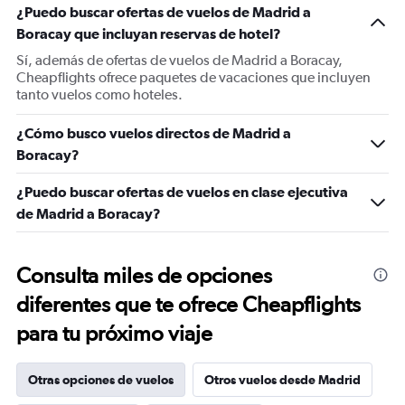
¿Puedo buscar ofertas de vuelos de Madrid a
Boracay que incluyan reservas de hotel?
Sí, además de ofertas de vuelos de Madrid a Boracay,
Cheapflights ofrece paquetes de vacaciones que incluyen
tanto vuelos como hoteles.
¿Cómo busco vuelos directos de Madrid a
Boracay?
¿Puedo buscar ofertas de vuelos en clase ejecutiva
de Madrid a Boracay?
Consulta miles de opciones
diferentes que te ofrece Cheapflights
para tu próximo viaje
Otras opciones de vuelos
Otros vuelos desde Madrid