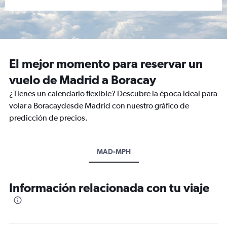
El mejor momento para reservar un
vuelo de Madrid a Boracay
¿Tienes un calendario flexible? Descubre la época ideal para
volar a Boracaydesde Madrid con nuestro gráfico de
predicción de precios.
MAD-MPH
Información relacionada con tu viaje