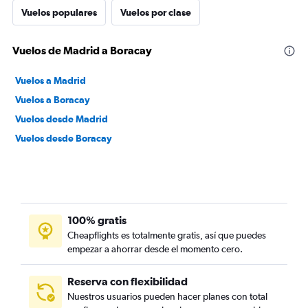
Vuelos populares
Vuelos por clase
Vuelos de Madrid a Boracay
Vuelos a Madrid
Vuelos a Boracay
Vuelos desde Madrid
Vuelos desde Boracay
100% gratis
Cheapflights es totalmente gratis, así que puedes
empezar a ahorrar desde el momento cero.
Reserva con flexibilidad
Nuestros usuarios pueden hacer planes con total