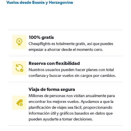
Vuelos desde Bosnia y Herzegovina
100% gratis
Cheapflights es totalmente gratis, así que puedes
empezar a ahorrar desde el momento cero.
Reserva con flexibilidad
Nuestros usuarios pueden hacer planes con total
confianza y buscar vuelos sin cargos por cambios.
Viaja de forma segura
Millones de personas nos visitan anualmente para
encontrar los mejores vuelos. Ayudamos a que la
planificación de viajes sea fácil, proporcionando
información útil y gráficos basados en datos que
pueden ayudarte a tomar decisiones.