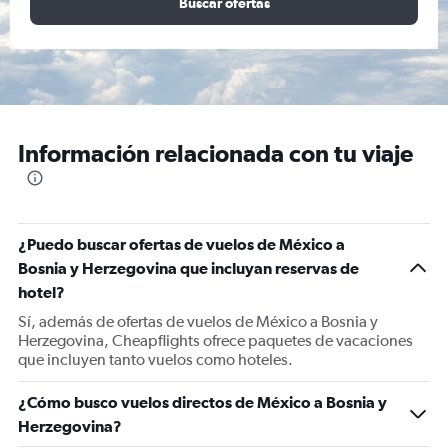
Buscar ofertas
Información relacionada con tu viaje
¿Puedo buscar ofertas de vuelos de México a
Bosnia y Herzegovina que incluyan reservas de
hotel?
Sí, además de ofertas de vuelos de México a Bosnia y
Herzegovina, Cheapflights ofrece paquetes de vacaciones
que incluyen tanto vuelos como hoteles.
¿Cómo busco vuelos directos de México a Bosnia y
Herzegovina?