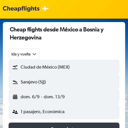
Cheap flights desde México a Bosnia y
Herzegovina
Ida y vuelta
Ciudad de México (MEX)
Sarajevo (SJJ)
dom. 6/9
-
dom. 13/9
1 pasajero, Económica