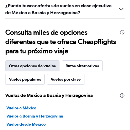
¿Puedo buscar ofertas de vuelos en clase ejecutiva
de México a Bosnia y Herzegovina?
Consulta miles de opciones
diferentes que te ofrece Cheapflights
para tu próximo viaje
Otras opciones de vuelos
Rutas alternativas
Vuelos populares
Vuelos por clase
Vuelos de México a Bosnia y Herzegovina
Vuelos a México
Vuelos a Bosnia y Herzegovina
Vuelos desde México