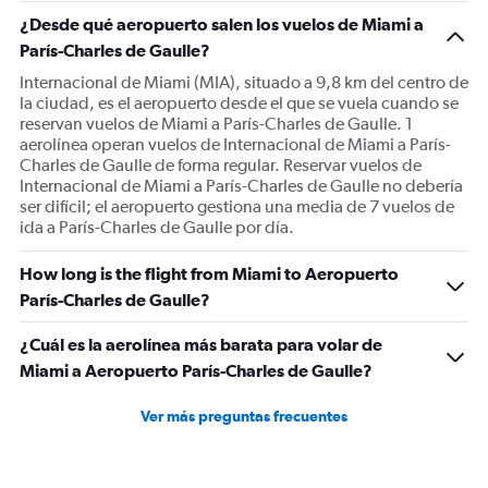
¿Desde qué aeropuerto salen los vuelos de Miami a
París-Charles de Gaulle?
Internacional de Miami (MIA), situado a 9,8 km del centro de
la ciudad, es el aeropuerto desde el que se vuela cuando se
reservan vuelos de Miami a París-Charles de Gaulle. 1
aerolínea operan vuelos de Internacional de Miami a París-
Charles de Gaulle de forma regular. Reservar vuelos de
Internacional de Miami a París-Charles de Gaulle no debería
ser difícil; el aeropuerto gestiona una media de 7 vuelos de
ida a París-Charles de Gaulle por día.
How long is the flight from Miami to Aeropuerto
París-Charles de Gaulle?
¿Cuál es la aerolínea más barata para volar de
Miami a Aeropuerto París-Charles de Gaulle?
Ver más preguntas frecuentes