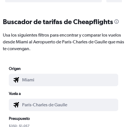
Buscador de tarifas de Cheapflights
Usa los siguientes filtros para encontrar y comparar los vuelos
desde Miami al Aeropuerto de París-Charles de Gaulle que más
te convengan.
Origen
Vuela a
Presupuesto
$350 - $1.057