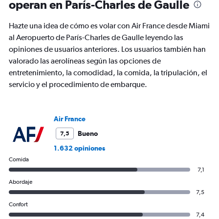
operan en París-Charles de Gaulle
Hazte una idea de cómo es volar con Air France desde Miami
al Aeropuerto de París-Charles de Gaulle leyendo las
opiniones de usuarios anteriores. Los usuarios también han
valorado las aerolíneas según las opciones de
entretenimiento, la comodidad, la comida, la tripulación, el
servicio y el procedimiento de embarque.
Air France
Bueno
7,5
1.632 opiniones
Comida
7,1
Abordaje
7,5
Confort
7,4