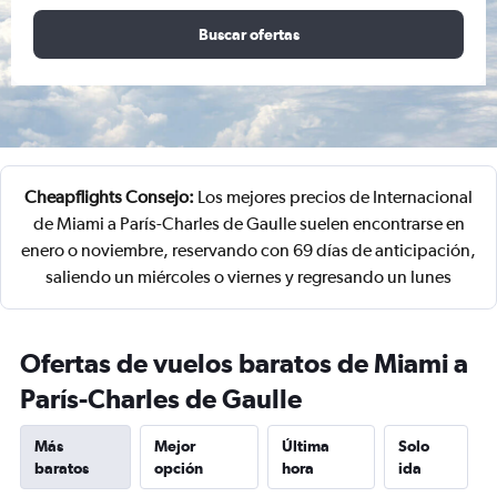
Buscar ofertas
Cheapflights Consejo:
Los mejores precios de Internacional
de Miami a París-Charles de Gaulle suelen encontrarse en
enero o noviembre, reservando con 69 días de anticipación,
saliendo un miércoles o viernes y regresando un lunes
Ofertas de vuelos baratos de Miami a
París-Charles de Gaulle
Más
Mejor
Última
Solo
baratos
opción
hora
ida