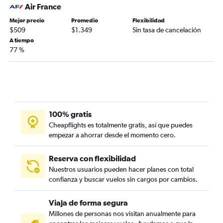
Air France
Mejor precio
Promedio
Flexibilidad
$509
$1.349
Sin tasa de cancelación
A tiempo
77 %
100% gratis
Cheapflights es totalmente gratis, así que puedes
empezar a ahorrar desde el momento cero.
Reserva con flexibilidad
Nuestros usuarios pueden hacer planes con total
confianza y buscar vuelos sin cargos por cambios.
Viaja de forma segura
Millones de personas nos visitan anualmente para