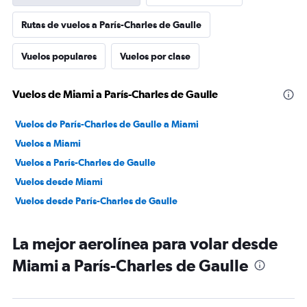
Rutas de vuelos a París-Charles de Gaulle
Vuelos populares
Vuelos por clase
Vuelos de Miami a París-Charles de Gaulle
Vuelos de París-Charles de Gaulle a Miami
Vuelos a Miami
Vuelos a París-Charles de Gaulle
Vuelos desde Miami
Vuelos desde París-Charles de Gaulle
La mejor aerolínea para volar desde
Miami a París-Charles de Gaulle