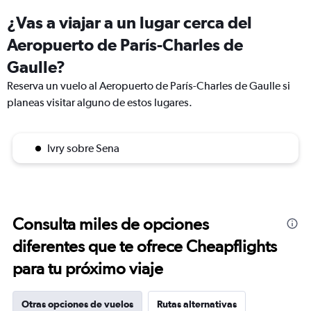
¿Vas a viajar a un lugar cerca del
Aeropuerto de París-Charles de
Gaulle?
Reserva un vuelo al Aeropuerto de París-Charles de Gaulle si
planeas visitar alguno de estos lugares.
Ivry sobre Sena
Consulta miles de opciones
diferentes que te ofrece Cheapflights
para tu próximo viaje
Otras opciones de vuelos
Rutas alternativas