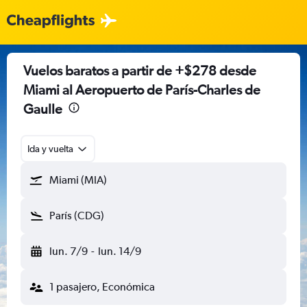
Vuelos baratos a partir de +$278 desde
Miami al Aeropuerto de París-Charles de
Gaulle
Ida y vuelta
Miami (MIA)
París (CDG)
lun. 7/9
-
lun. 14/9
1 pasajero, Económica