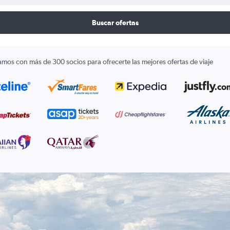
Buscar ofertas
amos con más de 300 socios para ofrecerte las mejores ofertas de viaje