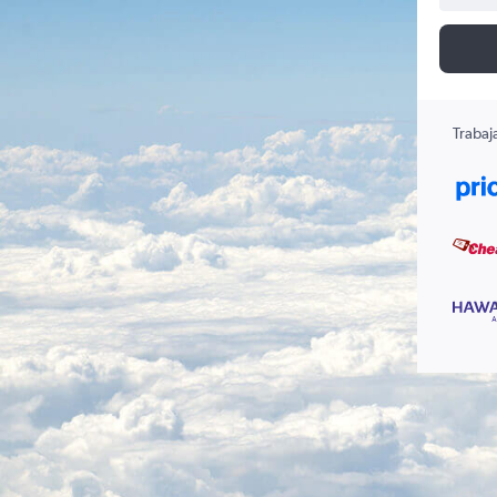
Trabaj