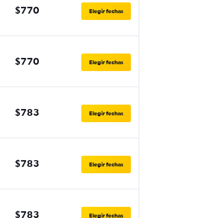
$770
Elegir fechas
$770
Elegir fechas
$783
Elegir fechas
$783
Elegir fechas
$783
Elegir fechas