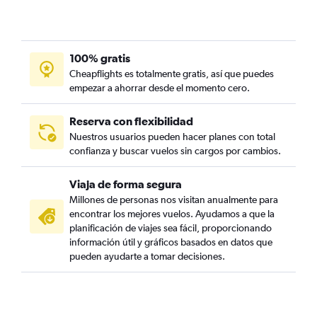
100% gratis
Cheapflights es totalmente gratis, así que puedes
empezar a ahorrar desde el momento cero.
Reserva con flexibilidad
Nuestros usuarios pueden hacer planes con total
confianza y buscar vuelos sin cargos por cambios.
Viaja de forma segura
Millones de personas nos visitan anualmente para
encontrar los mejores vuelos. Ayudamos a que la
planificación de viajes sea fácil, proporcionando
información útil y gráficos basados en datos que
pueden ayudarte a tomar decisiones.