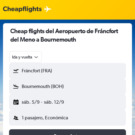
Cheap flights del Aeropuerto de Fráncfort
del Meno a Bournemouth
Ida y vuelta
Fráncfort (FRA)
Bournemouth (BOH)
sáb. 5/9
-
sáb. 12/9
1 pasajero, Económica