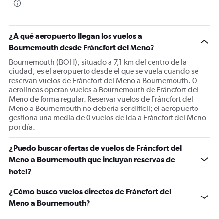
¿A qué aeropuerto llegan los vuelos a
Bournemouth desde Fráncfort del Meno?
Bournemouth (BOH), situado a 7,1 km del centro de la
ciudad, es el aeropuerto desde el que se vuela cuando se
reservan vuelos de Fráncfort del Meno a Bournemouth. 0
aerolíneas operan vuelos a Bournemouth de Fráncfort del
Meno de forma regular. Reservar vuelos de Fráncfort del
Meno a Bournemouth no debería ser difícil; el aeropuerto
gestiona una media de 0 vuelos de ida a Fráncfort del Meno
por día.
¿Puedo buscar ofertas de vuelos de Fráncfort del
Meno a Bournemouth que incluyan reservas de
hotel?
¿Cómo busco vuelos directos de Fráncfort del
Meno a Bournemouth?