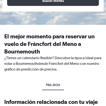
Buscar ofertas
El mejor momento para reservar un
vuelo de Fráncfort del Meno a
Bournemouth
¿Tienes un calendario flexible? Descubre la época ideal para
volar a Bournemouthdesde Fráncfort del Meno con nuestro
gráfico de predicción de precios.
FRA-BOH
Información relacionada con tu viaje