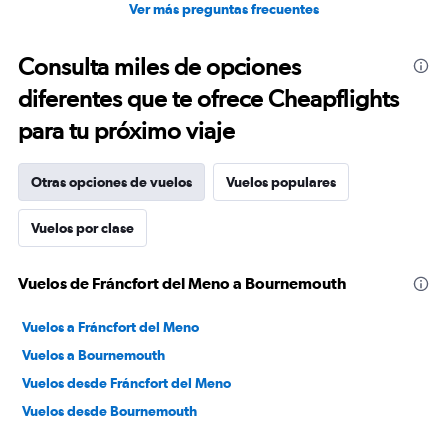
Ver más preguntas frecuentes
Consulta miles de opciones
diferentes que te ofrece Cheapflights
para tu próximo viaje
Otras opciones de vuelos
Vuelos populares
Vuelos por clase
Vuelos de Fráncfort del Meno a Bournemouth
Vuelos a Fráncfort del Meno
Vuelos a Bournemouth
Vuelos desde Fráncfort del Meno
Vuelos desde Bournemouth