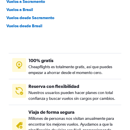
Vuelos a Sacramento
Vuelos a Brasil
Vuelos desde Sacramento
Vuelos desde Brasil
100% gratis
Cheapflights es totalmente gratis, así que puedes
empezar a ahorrar desde el momento cero.
Reserva con flexibilidad
Nuestros usuarios pueden hacer planes con total
confianza y buscar vuelos sin cargos por cambios.
Viaja de forma segura
Millones de personas nos visitan anualmente para
encontrar los mejores vuelos. Ayudamos a que la