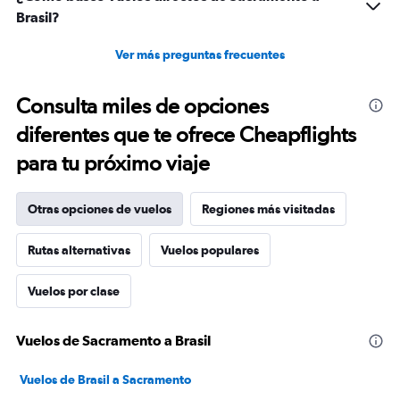
Brasil?
Ver más preguntas frecuentes
Consulta miles de opciones
diferentes que te ofrece Cheapflights
para tu próximo viaje
Otras opciones de vuelos
Regiones más visitadas
Rutas alternativas
Vuelos populares
Vuelos por clase
Vuelos de Sacramento a Brasil
Vuelos de Brasil a Sacramento