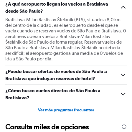
¿A qué aeropuerto llegan los vuelos a Bratislava
desde São Paulo?
Bratislava-Milan Rastislav Štefánik (BTS), situado a 8,0 km
del centro de la ciudad, es el aeropuerto desde el que se
vuela cuando se reservan vuelos de São Paulo a Bratislava. 0
aerolíneas operan vuelos a Bratislava-Milan Rastislav
Štefánik de São Paulo de forma regular. Reservar vuelos de
São Paulo a Bratislava-Milan Rastislav Štefánik no debería
ser difícil; el aeropuerto gestiona una media de 0 vuelos de
ida a São Paulo por día.
¿Puedo buscar ofertas de vuelos de São Paulo a
Bratislava que incluyan reservas de hotel?
¿Cómo busco vuelos directos de São Paulo a
Bratislava?
Ver más preguntas frecuentes
Consulta miles de opciones