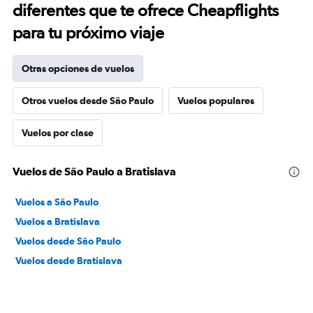
diferentes que te ofrece Cheapflights
para tu próximo viaje
Otras opciones de vuelos
Otros vuelos desde São Paulo
Vuelos populares
Vuelos por clase
Vuelos de São Paulo a Bratislava
Vuelos a São Paulo
Vuelos a Bratislava
Vuelos desde São Paulo
Vuelos desde Bratislava