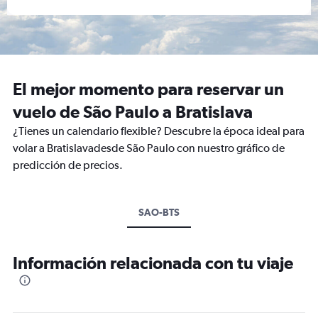
El mejor momento para reservar un
vuelo de São Paulo a Bratislava
¿Tienes un calendario flexible? Descubre la época ideal para
volar a Bratislavadesde São Paulo con nuestro gráfico de
predicción de precios.
SAO-BTS
Información relacionada con tu viaje