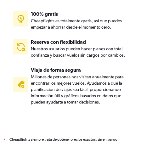
100% gratis
Cheapflights es totalmente gratis, así que puedes
empezar a ahorrar desde el momento cero.
Reserva con flexibilidad
Nuestros usuarios pueden hacer planes con total
confianza y buscar vuelos sin cargos por cambios.
Viaja de forma segura
Millones de personas nos visitan anualmente para
encontrar los mejores vuelos. Ayudamos a que la
planificación de viajes sea fácil, proporcionando
información útil y gráficos basados en datos que
pueden ayudarte a tomar decisiones.
Cheapflights siempre trata de obtener precios exactos, sin embargo,
*