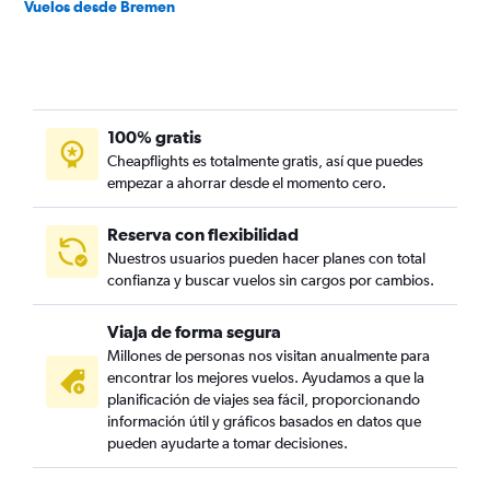
Vuelos desde Bremen
100% gratis
Cheapflights es totalmente gratis, así que puedes
empezar a ahorrar desde el momento cero.
Reserva con flexibilidad
Nuestros usuarios pueden hacer planes con total
confianza y buscar vuelos sin cargos por cambios.
Viaja de forma segura
Millones de personas nos visitan anualmente para
encontrar los mejores vuelos. Ayudamos a que la
planificación de viajes sea fácil, proporcionando
información útil y gráficos basados en datos que
pueden ayudarte a tomar decisiones.