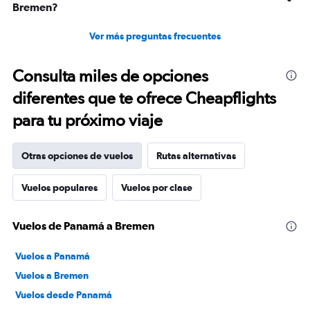
Bremen?
Ver más preguntas frecuentes
Consulta miles de opciones
diferentes que te ofrece Cheapflights
para tu próximo viaje
Otras opciones de vuelos
Rutas alternativas
Vuelos populares
Vuelos por clase
Vuelos de Panamá a Bremen
Vuelos a Panamá
Vuelos a Bremen
Vuelos desde Panamá