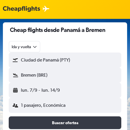
Cheap flights desde Panamá a Bremen
Ida y vuelta
Ciudad de Panamá (PTY)
Bremen (BRE)
lun. 7/9
-
lun. 14/9
1 pasajero, Económica
Buscar ofertas