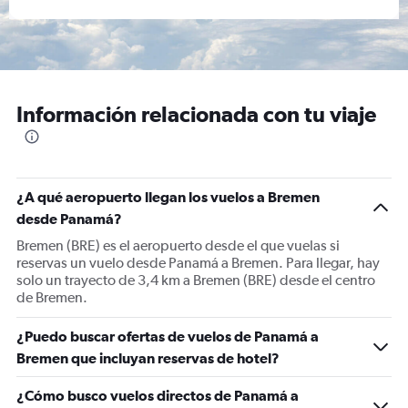
Información relacionada con tu viaje
¿A qué aeropuerto llegan los vuelos a Bremen
desde Panamá?
Bremen (BRE) es el aeropuerto desde el que vuelas si
reservas un vuelo desde Panamá a Bremen. Para llegar, hay
solo un trayecto de 3,4 km a Bremen (BRE) desde el centro
de Bremen.
¿Puedo buscar ofertas de vuelos de Panamá a
Bremen que incluyan reservas de hotel?
¿Cómo busco vuelos directos de Panamá a