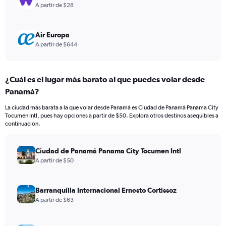
A partir de $28
Air Europa
A partir de $644
¿Cuál es el lugar más barato al que puedes volar desde
Panamá?
La ciudad más barata a la que volar desde Panamá es Ciudad de Panamá Panama City
Tocumen Intl, pues hay opciones a partir de $50. Explora otros destinos asequibles a
continuación.
Ciudad de Panamá Panama City Tocumen Intl
A partir de $50
Barranquilla Internacional Ernesto Cortissoz
A partir de $63