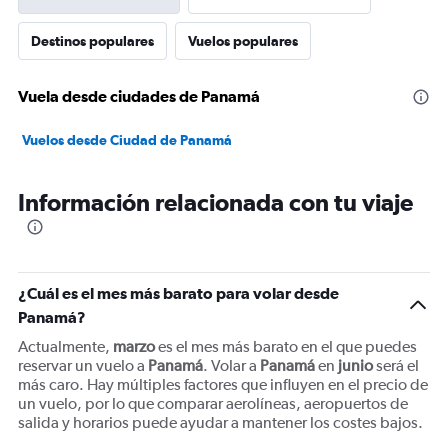
Destinos populares
Vuelos populares
Vuela desde ciudades de Panamá
Vuelos desde Ciudad de Panamá
Información relacionada con tu viaje
¿Cuál es el mes más barato para volar desde
Panamá?
Actualmente,
marzo
es el mes más barato en el que puedes
reservar un vuelo a
Panamá
. Volar a
Panamá
en
junio
será el
más caro. Hay múltiples factores que influyen en el precio de
un vuelo, por lo que comparar aerolíneas, aeropuertos de
salida y horarios puede ayudar a mantener los costes bajos.