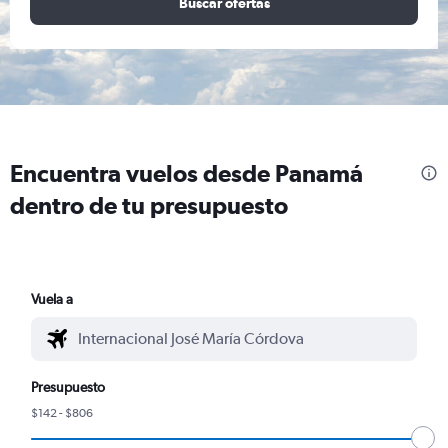
Buscar ofertas
Encuentra vuelos desde Panamá
dentro de tu presupuesto
Vuela a
Presupuesto
$142 - $806