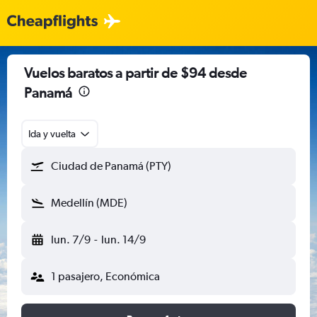
Vuelos baratos a partir de $94 desde
Panamá
Ida y vuelta
Ciudad de Panamá (PTY)
Medellín (MDE)
lun. 7/9
-
lun. 14/9
1 pasajero, Económica