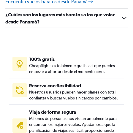
Encuentra vuelos baratos desde Panamá
¿Cuáles son los lugares más baratos a los que volar
desde Panamá?
100% gratis
Cheapflights es totalmente gratis, así que puedes
empezar a ahorrar desde el momento cero.
Reserva con flexibilidad
Nuestros usuarios pueden hacer planes con total
confianza y buscar vuelos sin cargos por cambios.
Viaja de forma segura
Millones de personas nos visitan anualmente para
encontrar los mejores vuelos. Ayudamos a que la
planificación de viajes sea fácil, proporcionando