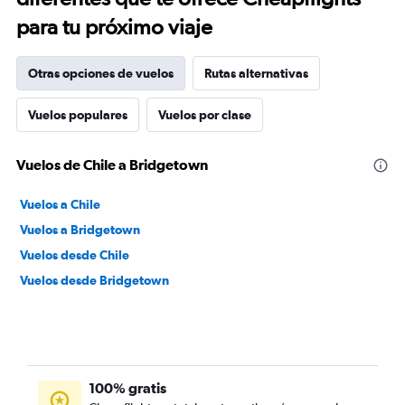
para tu próximo viaje
Otras opciones de vuelos
Rutas alternativas
Vuelos populares
Vuelos por clase
Vuelos de Chile a Bridgetown
Vuelos a Chile
Vuelos a Bridgetown
Vuelos desde Chile
Vuelos desde Bridgetown
100% gratis