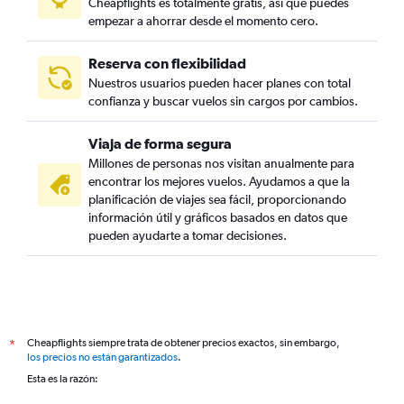
Cheapflights es totalmente gratis, así que puedes
empezar a ahorrar desde el momento cero.
Reserva con flexibilidad
Nuestros usuarios pueden hacer planes con total
confianza y buscar vuelos sin cargos por cambios.
Viaja de forma segura
Millones de personas nos visitan anualmente para
encontrar los mejores vuelos. Ayudamos a que la
planificación de viajes sea fácil, proporcionando
información útil y gráficos basados en datos que
pueden ayudarte a tomar decisiones.
Cheapflights siempre trata de obtener precios exactos, sin embargo,
*
los precios no están garantizados
.
Esta es la razón: