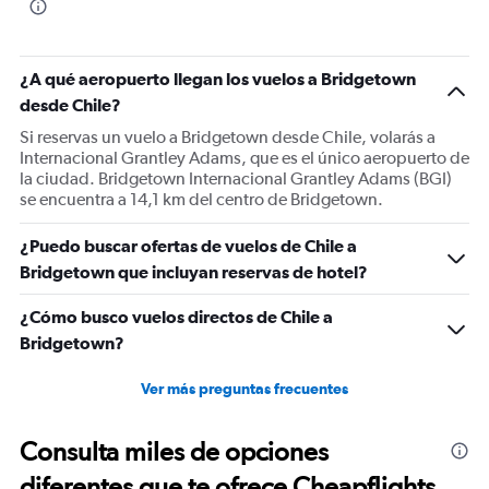
¿A qué aeropuerto llegan los vuelos a Bridgetown
desde Chile?
Si reservas un vuelo a Bridgetown desde Chile, volarás a
Internacional Grantley Adams, que es el único aeropuerto de
la ciudad. Bridgetown Internacional Grantley Adams (BGI)
se encuentra a 14,1 km del centro de Bridgetown.
¿Puedo buscar ofertas de vuelos de Chile a
Bridgetown que incluyan reservas de hotel?
¿Cómo busco vuelos directos de Chile a
Bridgetown?
Ver más preguntas frecuentes
Consulta miles de opciones
diferentes que te ofrece Cheapflights