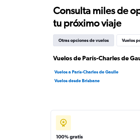
Consulta miles de op
tu próximo viaje
Otras opciones de vuelos
Vuelos p
Vuelos de París-Charles de Gau
Vuelos a París-Charles de Gaulle
Vuelos desde Brisbane
100% gratis