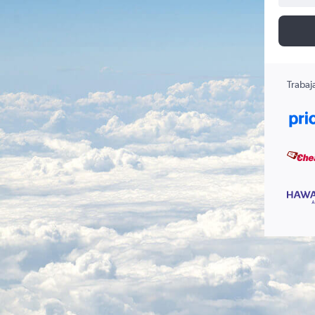
Trabaj