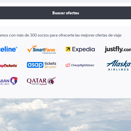
Buscar ofertas
amos con más de 300 socios para ofrecerte las mejores ofertas de viaje