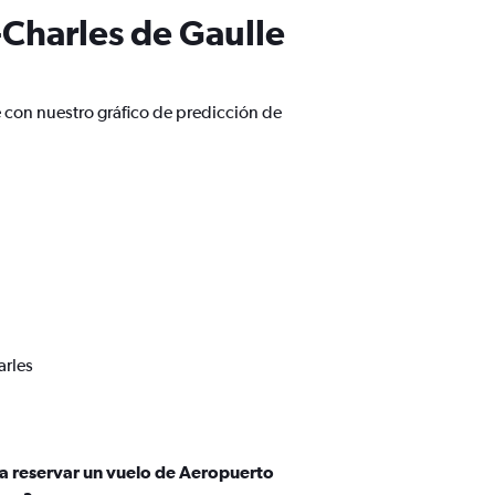
-Charles de Gaulle
e con nuestro gráfico de predicción de
arles
ra reservar un vuelo de Aeropuerto