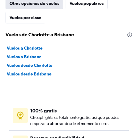
Otras opciones de vuelos
Vuelos populares
Vuelos por clase
Vuelos de Charlotte a Brisbane
Vuelos a Charlotte
Vuelos a Brisbane
Vuelos desde Charlotte
Vuelos desde Brisbane
100% gratis
Cheapflights es totalmente gratis, así que puedes
empezar a ahorrar desde el momento cero.