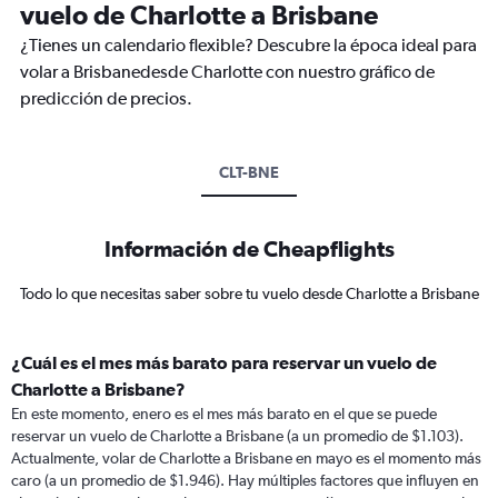
vuelo de Charlotte a Brisbane
¿Tienes un calendario flexible? Descubre la época ideal para
volar a Brisbanedesde Charlotte con nuestro gráfico de
predicción de precios.
CLT-BNE
Información de Cheapflights
Todo lo que necesitas saber sobre tu vuelo desde Charlotte a Brisbane
¿Cuál es el mes más barato para reservar un vuelo de
Charlotte a Brisbane?
En este momento, enero es el mes más barato en el que se puede
reservar un vuelo de Charlotte a Brisbane (a un promedio de $1.103).
Actualmente, volar de Charlotte a Brisbane en mayo es el momento más
caro (a un promedio de $1.946). Hay múltiples factores que influyen en