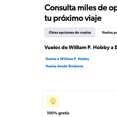
Consulta miles de op
tu próximo viaje
Otras opciones de vuelos
Vuelos p
Vuelos de William P. Hobby a 
Vuelos a William P. Hobby
Vuelos desde Brisbane
100% gratis