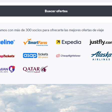
Buscar ofertas
amos con más de 300 socios para ofrecerte las mejores ofertas de viaje