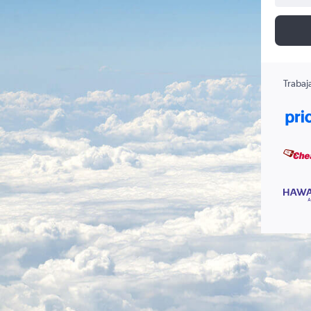
Trabaj