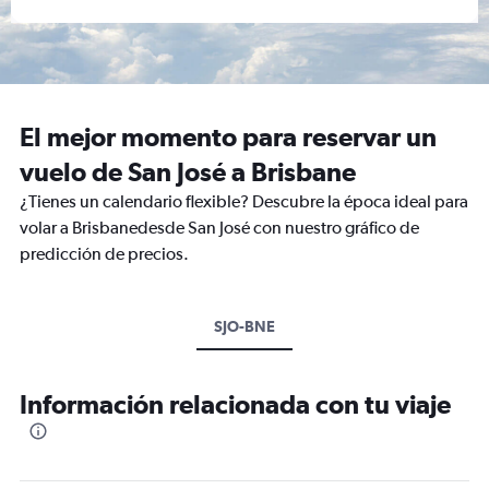
El mejor momento para reservar un
vuelo de San José a Brisbane
¿Tienes un calendario flexible? Descubre la época ideal para
volar a Brisbanedesde San José con nuestro gráfico de
predicción de precios.
SJO-BNE
Información relacionada con tu viaje