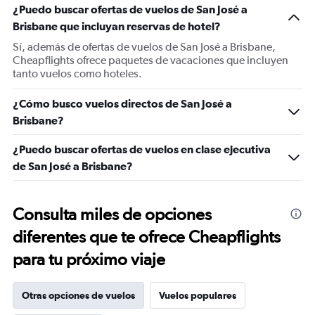
¿Puedo buscar ofertas de vuelos de San José a
Brisbane que incluyan reservas de hotel?
Sí, además de ofertas de vuelos de San José a Brisbane,
Cheapflights ofrece paquetes de vacaciones que incluyen
tanto vuelos como hoteles.
¿Cómo busco vuelos directos de San José a
Brisbane?
¿Puedo buscar ofertas de vuelos en clase ejecutiva
de San José a Brisbane?
Consulta miles de opciones
diferentes que te ofrece Cheapflights
para tu próximo viaje
Otras opciones de vuelos
Vuelos populares