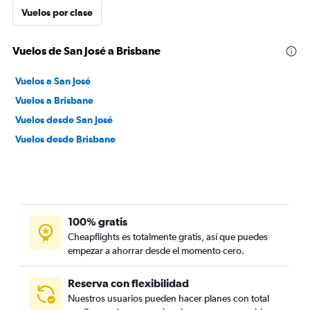
Vuelos por clase
Vuelos de San José a Brisbane
Vuelos a San José
Vuelos a Brisbane
Vuelos desde San José
Vuelos desde Brisbane
100% gratis
Cheapflights es totalmente gratis, así que puedes
empezar a ahorrar desde el momento cero.
Reserva con flexibilidad
Nuestros usuarios pueden hacer planes con total