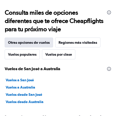
Consulta miles de opciones
diferentes que te ofrece Cheapflights
para tu próximo viaje
Otras opciones de vuelos
Regiones más visitadas
Vuelos populares
Vuelos por clase
Vuelos de San José a Australia
Vuelos a San José
Vuelos a Australia
Vuelos desde San José
Vuelos desde Australia