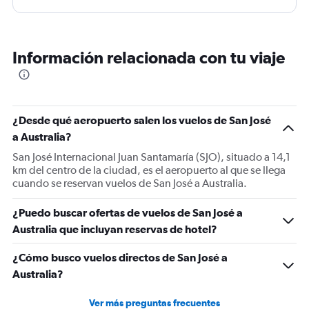
Información relacionada con tu viaje
¿Desde qué aeropuerto salen los vuelos de San José
a Australia?
San José Internacional Juan Santamaría (SJO), situado a 14,1
km del centro de la ciudad, es el aeropuerto al que se llega
cuando se reservan vuelos de San José a Australia.
¿Puedo buscar ofertas de vuelos de San José a
Australia que incluyan reservas de hotel?
¿Cómo busco vuelos directos de San José a
Australia?
Ver más preguntas frecuentes