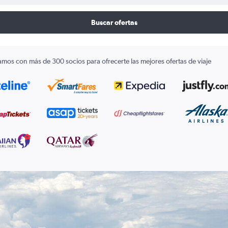
Buscar ofertas
amos con más de 300 socios para ofrecerte las mejores ofertas de viaje