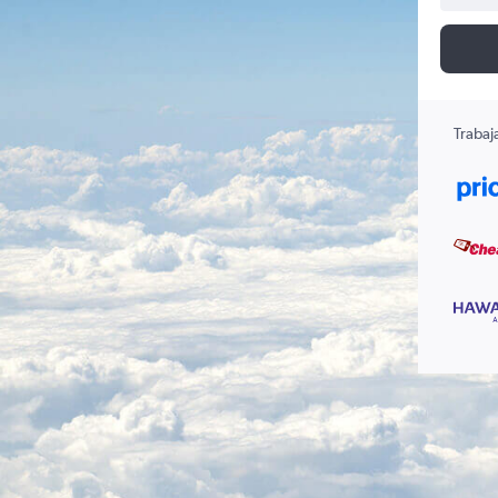
Trabaj