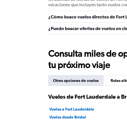
vacaciones que incluyen tanto vuelos co
¿Cómo busco vuelos directos de Fort L
¿Puedo buscar ofertas de vuelos en cla
Consulta miles de op
tu próximo viaje
Otras opciones de vuelos
Rutas alt
Vuelos de Fort Lauderdale a Br
Vuelos a Fort Lauderdale
Vuelos desde Brístol