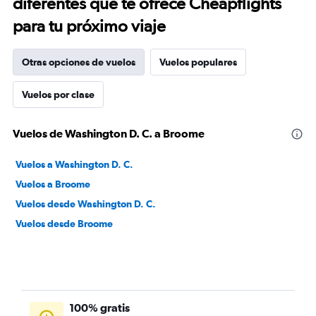
diferentes que te ofrece Cheapflights
para tu próximo viaje
Otras opciones de vuelos
Vuelos populares
Vuelos por clase
Vuelos de Washington D. C. a Broome
Vuelos a Washington D. C.
Vuelos a Broome
Vuelos desde Washington D. C.
Vuelos desde Broome
100% gratis