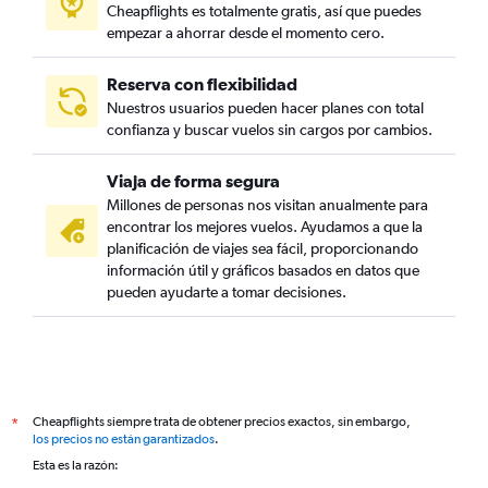
Cheapflights es totalmente gratis, así que puedes
empezar a ahorrar desde el momento cero.
Reserva con flexibilidad
Nuestros usuarios pueden hacer planes con total
confianza y buscar vuelos sin cargos por cambios.
Viaja de forma segura
Millones de personas nos visitan anualmente para
encontrar los mejores vuelos. Ayudamos a que la
planificación de viajes sea fácil, proporcionando
información útil y gráficos basados en datos que
pueden ayudarte a tomar decisiones.
Cheapflights siempre trata de obtener precios exactos, sin embargo,
*
los precios no están garantizados
.
Esta es la razón: