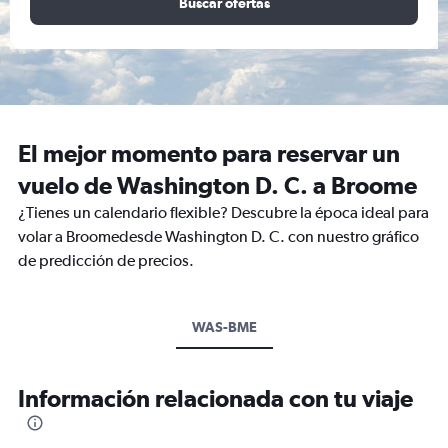
Buscar ofertas
El mejor momento para reservar un
vuelo de Washington D. C. a Broome
¿Tienes un calendario flexible? Descubre la época ideal para
volar a Broomedesde Washington D. C. con nuestro gráfico
de predicción de precios.
WAS-BME
Información relacionada con tu viaje