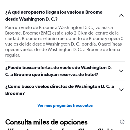
¿A qué aeropuerto llegan los vuelos a Broome
desde Washington D. C.?
Para un vuelo de Broome a Washington D. C., volarás a
Broome. Broome (BME) está a solo 2,0 km del centro de la
ciudad. Broome es el único aeropuerto de Broome y opera 0
vuelos de ida desde Washington D. C. por día. 0 aerolíneas
operan vuelos desde Washington D. C. a Broome de forma
regular.
¿Puedo buscar ofertas de vuelos de Washington D.
C. a Broome que incluyan reservas de hotel?
¿Cómo busco vuelos directos de Washington D. C. a
Broome?
Ver más preguntas frecuentes
Consulta miles de opciones