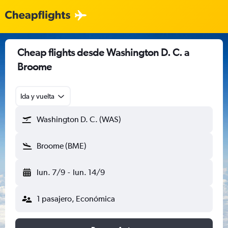
Cheap flights desde Washington D. C. a
Broome
Ida y vuelta
Washington D. C. (WAS)
Broome (BME)
lun. 7/9
-
lun. 14/9
1 pasajero, Económica