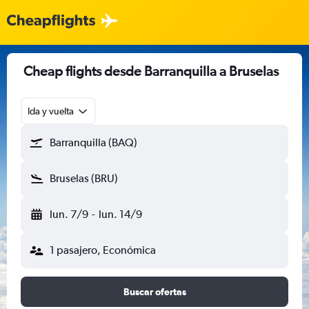
Cheap flights desde Barranquilla a Bruselas
Ida y vuelta
Barranquilla (BAQ)
Bruselas (BRU)
lun. 7/9
-
lun. 14/9
1 pasajero, Económica
Buscar ofertas