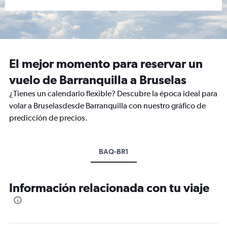
El mejor momento para reservar un
vuelo de Barranquilla a Bruselas
¿Tienes un calendario flexible? Descubre la época ideal para
volar a Bruselasdesde Barranquilla con nuestro gráfico de
predicción de precios.
BAQ-BR1
Información relacionada con tu viaje