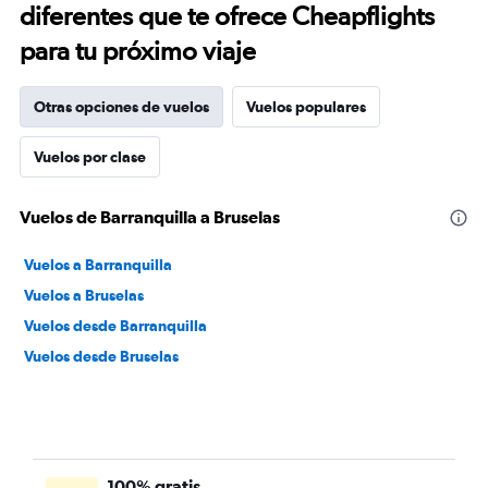
diferentes que te ofrece Cheapflights
para tu próximo viaje
Otras opciones de vuelos
Vuelos populares
Vuelos por clase
Vuelos de Barranquilla a Bruselas
Vuelos a Barranquilla
Vuelos a Bruselas
Vuelos desde Barranquilla
Vuelos desde Bruselas
100% gratis