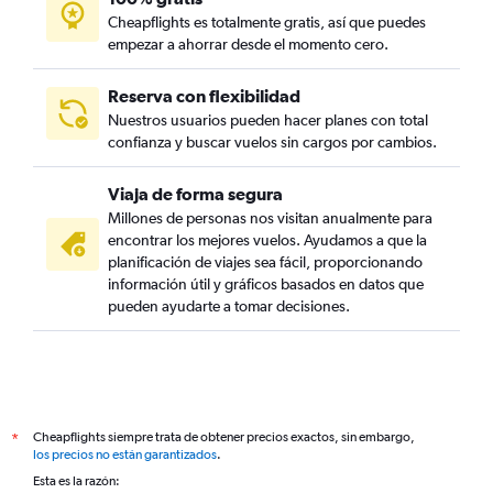
Cheapflights es totalmente gratis, así que puedes
empezar a ahorrar desde el momento cero.
Reserva con flexibilidad
Nuestros usuarios pueden hacer planes con total
confianza y buscar vuelos sin cargos por cambios.
Viaja de forma segura
Millones de personas nos visitan anualmente para
encontrar los mejores vuelos. Ayudamos a que la
planificación de viajes sea fácil, proporcionando
información útil y gráficos basados en datos que
pueden ayudarte a tomar decisiones.
Cheapflights siempre trata de obtener precios exactos, sin embargo,
*
los precios no están garantizados
.
Esta es la razón: