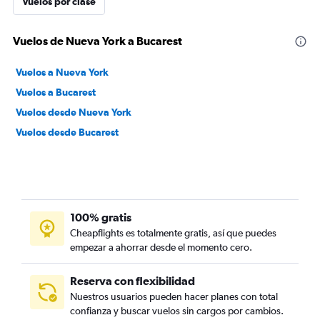
Vuelos por clase
Vuelos de Nueva York a Bucarest
Vuelos a Nueva York
Vuelos a Bucarest
Vuelos desde Nueva York
Vuelos desde Bucarest
100% gratis
Cheapflights es totalmente gratis, así que puedes
empezar a ahorrar desde el momento cero.
Reserva con flexibilidad
Nuestros usuarios pueden hacer planes con total
confianza y buscar vuelos sin cargos por cambios.