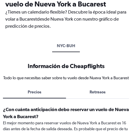
vuelo de Nueva York a Bucarest
¿Tienes un calendario flexible? Descubre la época ideal para
volar a Bucarestdesde Nueva York con nuestro gráfico de
predicción de precios.
NYC-BUH
Información de Cheapflights
Todo lo que necesitas saber sobre tu vuelo desde Nueva York a Bucarest
Precios
Retrasos
¿Con cuánta anticipación debo reservar un vuelo de Nueva
York a Bucarest?
El mejor momento para reservar vuelos de Nueva York a Bucarest es 16
días antes de la fecha de salida deseada. Es probable que el precio de tu