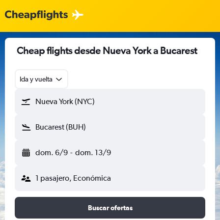
Cheap flights desde Nueva York a Bucarest
Ida y vuelta
Nueva York (NYC)
Bucarest (BUH)
dom. 6/9
-
dom. 13/9
1 pasajero, Económica
Buscar ofertas