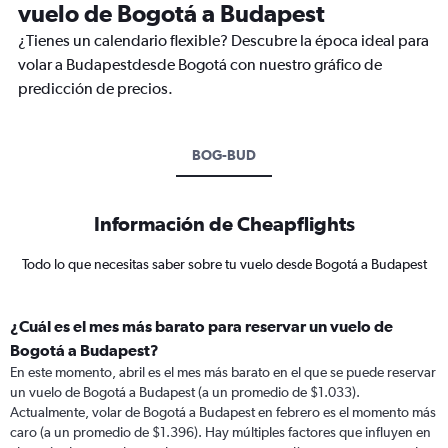
vuelo de Bogotá a Budapest
¿Tienes un calendario flexible? Descubre la época ideal para
volar a Budapestdesde Bogotá con nuestro gráfico de
predicción de precios.
BOG-BUD
Información de Cheapflights
Todo lo que necesitas saber sobre tu vuelo desde Bogotá a Budapest
¿Cuál es el mes más barato para reservar un vuelo de
Bogotá a Budapest?
En este momento, abril es el mes más barato en el que se puede reservar
un vuelo de Bogotá a Budapest (a un promedio de $1.033).
Actualmente, volar de Bogotá a Budapest en febrero es el momento más
caro (a un promedio de $1.396). Hay múltiples factores que influyen en