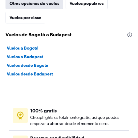
Otras opciones de vuelos
Vuelos populares
Vuelos por clase
Vuelos de Bogotá a Budapest
Vuelos a Bogotá
Vuelos a Budapest
Vuelos desde Bogotá
Vuelos desde Budapest
100% gratis
Cheapflights es totalmente gratis, así que puedes
empezar a ahorrar desde el momento cero.