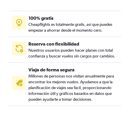
100% gratis
Cheapflights es totalmente gratis, así que puedes
empezar a ahorrar desde el momento cero.
Reserva con flexibilidad
Nuestros usuarios pueden hacer planes con total
confianza y buscar vuelos sin cargos por cambios.
Viaja de forma segura
Millones de personas nos visitan anualmente para
encontrar los mejores vuelos. Ayudamos a que la
planificación de viajes sea fácil, proporcionando
información útil y gráficos basados en datos que
pueden ayudarte a tomar decisiones.