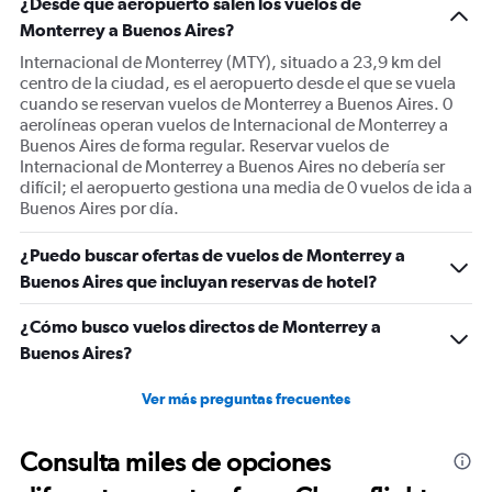
¿Desde qué aeropuerto salen los vuelos de
Monterrey a Buenos Aires?
Internacional de Monterrey (MTY), situado a 23,9 km del
centro de la ciudad, es el aeropuerto desde el que se vuela
cuando se reservan vuelos de Monterrey a Buenos Aires. 0
aerolíneas operan vuelos de Internacional de Monterrey a
Buenos Aires de forma regular. Reservar vuelos de
Internacional de Monterrey a Buenos Aires no debería ser
difícil; el aeropuerto gestiona una media de 0 vuelos de ida a
Buenos Aires por día.
¿Puedo buscar ofertas de vuelos de Monterrey a
Buenos Aires que incluyan reservas de hotel?
¿Cómo busco vuelos directos de Monterrey a
Buenos Aires?
Ver más preguntas frecuentes
Consulta miles de opciones