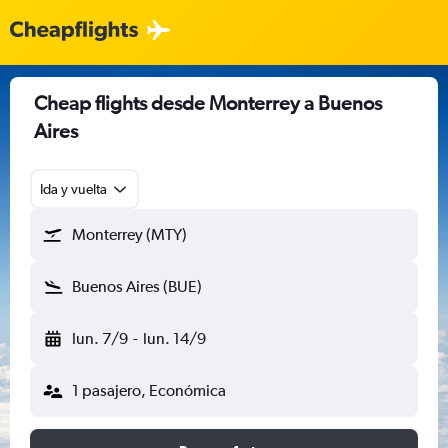
Cheap flights desde Monterrey a Buenos
Aires
Ida y vuelta
Monterrey (MTY)
Buenos Aires (BUE)
lun. 7/9
-
lun. 14/9
1 pasajero, Económica