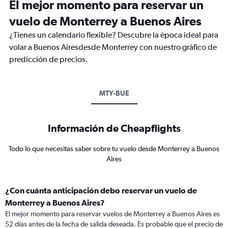
El mejor momento para reservar un
vuelo de Monterrey a Buenos Aires
¿Tienes un calendario flexible? Descubre la época ideal para
volar a Buenos Airesdesde Monterrey con nuestro gráfico de
predicción de precios.
MTY-BUE
Información de Cheapflights
Todo lo que necesitas saber sobre tu vuelo desde Monterrey a Buenos
Aires
¿Con cuánta anticipación debo reservar un vuelo de
Monterrey a Buenos Aires?
El mejor momento para reservar vuelos de Monterrey a Buenos Aires es
52 días antes de la fecha de salida deseada. Es probable que el precio de