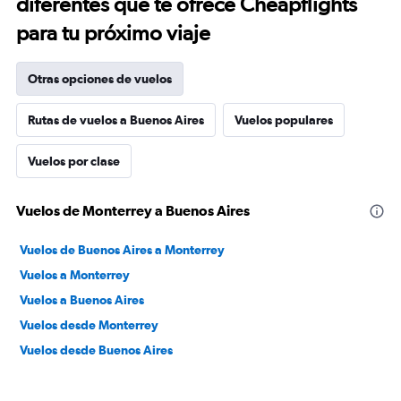
diferentes que te ofrece Cheapflights
para tu próximo viaje
Otras opciones de vuelos
Rutas de vuelos a Buenos Aires
Vuelos populares
Vuelos por clase
Vuelos de Monterrey a Buenos Aires
Vuelos de Buenos Aires a Monterrey
Vuelos a Monterrey
Vuelos a Buenos Aires
Vuelos desde Monterrey
Vuelos desde Buenos Aires