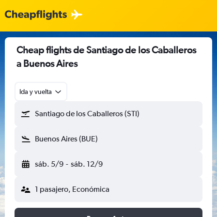
Cheap flights de Santiago de los Caballeros
a Buenos Aires
Ida y vuelta
Santiago de los Caballeros (STI)
Buenos Aires (BUE)
sáb. 5/9
-
sáb. 12/9
1 pasajero, Económica