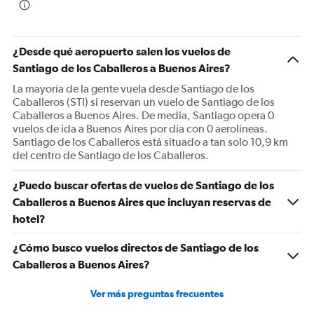
¿Desde qué aeropuerto salen los vuelos de
Santiago de los Caballeros a Buenos Aires?
La mayoría de la gente vuela desde Santiago de los
Caballeros (STI) si reservan un vuelo de Santiago de los
Caballeros a Buenos Aires. De media, Santiago opera 0
vuelos de ida a Buenos Aires por día con 0 aerolíneas.
Santiago de los Caballeros está situado a tan solo 10,9 km
del centro de Santiago de los Caballeros.
¿Puedo buscar ofertas de vuelos de Santiago de los
Caballeros a Buenos Aires que incluyan reservas de
hotel?
¿Cómo busco vuelos directos de Santiago de los
Caballeros a Buenos Aires?
Ver más preguntas frecuentes