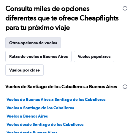
Consulta miles de opciones
diferentes que te ofrece Cheapflights
para tu próximo viaje
Otras opciones de vuelos
Rutas de vuelos a Buenos Aires
Vuelos populares
Vuelos por clase
Vuelos de Santiago de los Caballeros a Buenos Aires
Vuelos de Buenos Aires a Santiago de los Caballeros
Vuelos a Santiago de los Caballeros
Vuelos a Buenos Aires
Vuelos desde Santiago de los Caballeros
Vuelos desde Buenos Aires