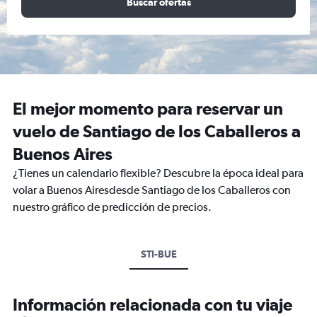
Buscar ofertas
El mejor momento para reservar un
vuelo de Santiago de los Caballeros a
Buenos Aires
¿Tienes un calendario flexible? Descubre la época ideal para
volar a Buenos Airesdesde Santiago de los Caballeros con
nuestro gráfico de predicción de precios.
STI-BUE
Información relacionada con tu viaje