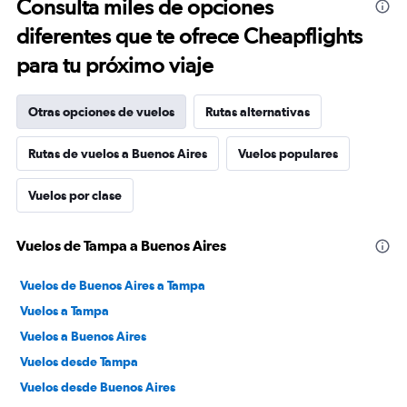
Consulta miles de opciones
diferentes que te ofrece Cheapflights
para tu próximo viaje
Otras opciones de vuelos
Rutas alternativas
Rutas de vuelos a Buenos Aires
Vuelos populares
Vuelos por clase
Vuelos de Tampa a Buenos Aires
Vuelos de Buenos Aires a Tampa
Vuelos a Tampa
Vuelos a Buenos Aires
Vuelos desde Tampa
Vuelos desde Buenos Aires