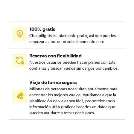
100% gratis
Cheapflights es totalmente gratis, así que puedes
empezar a ahorrar desde el momento cero.
Reserva con flexibilidad
Nuestros usuarios pueden hacer planes con total
confianza y buscar vuelos sin cargos por cambios.
Viaja de forma segura
Millones de personas nos visitan anualmente para
encontrar los mejores vuelos. Ayudamos a que la
planificación de viajes sea fácil, proporcionando
información útil y gráficos basados en datos que
pueden ayudarte a tomar decisiones.