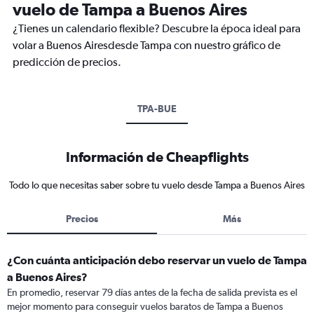
vuelo de Tampa a Buenos Aires
¿Tienes un calendario flexible? Descubre la época ideal para
volar a Buenos Airesdesde Tampa con nuestro gráfico de
predicción de precios.
TPA-BUE
Información de Cheapflights
Todo lo que necesitas saber sobre tu vuelo desde Tampa a Buenos Aires
Precios
Más
¿Con cuánta anticipación debo reservar un vuelo de Tampa
a Buenos Aires?
En promedio, reservar 79 días antes de la fecha de salida prevista es el
mejor momento para conseguir vuelos baratos de Tampa a Buenos