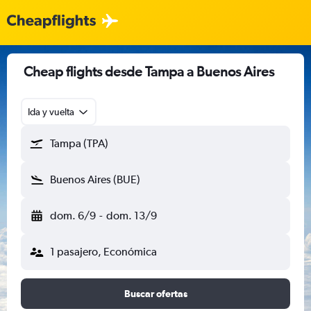
Cheap flights desde Tampa a Buenos Aires
Ida y vuelta
Tampa (TPA)
Buenos Aires (BUE)
dom. 6/9
-
dom. 13/9
1 pasajero, Económica
Buscar ofertas