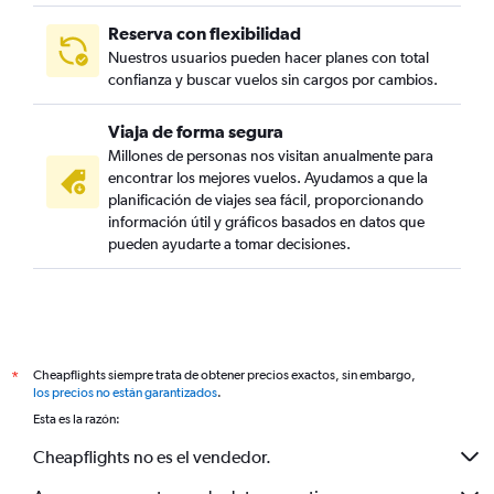
Reserva con flexibilidad
Nuestros usuarios pueden hacer planes con total
confianza y buscar vuelos sin cargos por cambios.
Viaja de forma segura
Millones de personas nos visitan anualmente para
encontrar los mejores vuelos. Ayudamos a que la
planificación de viajes sea fácil, proporcionando
información útil y gráficos basados en datos que
pueden ayudarte a tomar decisiones.
Cheapflights siempre trata de obtener precios exactos, sin embargo,
*
los precios no están garantizados
.
Esta es la razón:
Cheapflights no es el vendedor.