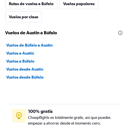
Rutas de vuelos a Búfalo
Vuelos populares
Vuelos por clase
Vuelos de Austin a Búfalo
Vuelos de Búfalo a Austin
Vuelos a Austin
Vuelos a Búfalo
Vuelos desde Austin
Vuelos desde Búfalo
100% gratis
Cheapflights es totalmente gratis, así que puedes
empezar a ahorrar desde el momento cero.