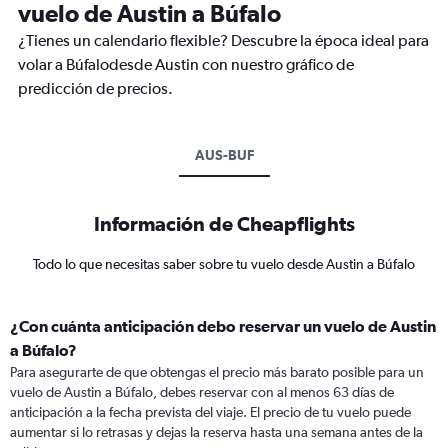
vuelo de Austin a Búfalo
¿Tienes un calendario flexible? Descubre la época ideal para
volar a Búfalodesde Austin con nuestro gráfico de
predicción de precios.
AUS-BUF
Información de Cheapflights
Todo lo que necesitas saber sobre tu vuelo desde Austin a Búfalo
¿Con cuánta anticipación debo reservar un vuelo de Austin
a Búfalo?
Para asegurarte de que obtengas el precio más barato posible para un
vuelo de Austin a Búfalo, debes reservar con al menos 63 días de
anticipación a la fecha prevista del viaje. El precio de tu vuelo puede
aumentar si lo retrasas y dejas la reserva hasta una semana antes de la