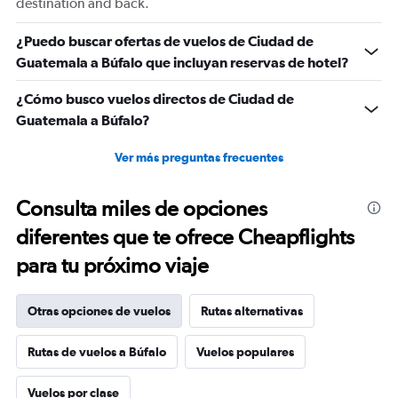
destination and back.
¿Puedo buscar ofertas de vuelos de Ciudad de
Guatemala a Búfalo que incluyan reservas de hotel?
¿Cómo busco vuelos directos de Ciudad de
Guatemala a Búfalo?
Ver más preguntas frecuentes
Consulta miles de opciones
diferentes que te ofrece Cheapflights
para tu próximo viaje
Otras opciones de vuelos
Rutas alternativas
Rutas de vuelos a Búfalo
Vuelos populares
Vuelos por clase