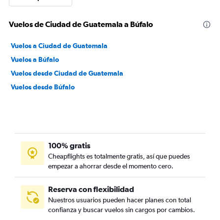
Vuelos de Ciudad de Guatemala a Búfalo
Vuelos a Ciudad de Guatemala
Vuelos a Búfalo
Vuelos desde Ciudad de Guatemala
Vuelos desde Búfalo
100% gratis
Cheapflights es totalmente gratis, así que puedes
empezar a ahorrar desde el momento cero.
Reserva con flexibilidad
Nuestros usuarios pueden hacer planes con total
confianza y buscar vuelos sin cargos por cambios.