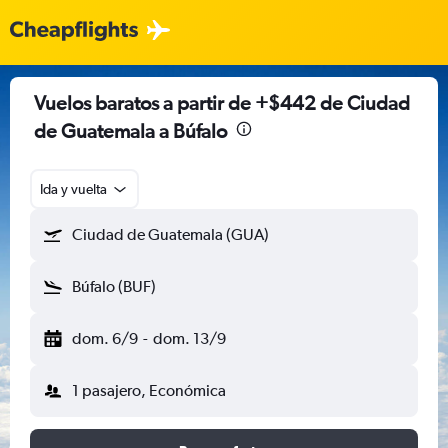
Vuelos baratos a partir de +$442 de Ciudad
de Guatemala a Búfalo
Ida y vuelta
Ciudad de Guatemala (GUA)
Búfalo (BUF)
dom. 6/9
-
dom. 13/9
1 pasajero, Económica