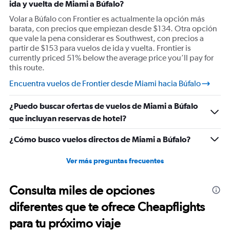
ida y vuelta de Miami a Búfalo?
Volar a Búfalo con Frontier es actualmente la opción más
barata, con precios que empiezan desde $134. Otra opción
que vale la pena considerar es Southwest, con precios a
partir de $153 para vuelos de ida y vuelta. Frontier is
currently priced 51% below the average price you’ll pay for
this route.
Encuentra vuelos de Frontier desde Miami hacia Búfalo
¿Puedo buscar ofertas de vuelos de Miami a Búfalo
que incluyan reservas de hotel?
¿Cómo busco vuelos directos de Miami a Búfalo?
Ver más preguntas frecuentes
Consulta miles de opciones
diferentes que te ofrece Cheapflights
para tu próximo viaje