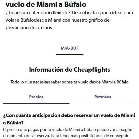
vuelo de Miami a Búfalo
¿Tienes un calendario flexible? Descubre la época ideal para
volar a Búfalodesde Miami con nuestro gráfico de
predicción de precios.
MIA-BUF
Información de Cheapflights
Todo lo que necesitas saber sobre tu vuelo desde Miami a Búfalo
Precios
Retrasos
¿Con cuánta anticipación debo reservar un vuelo de Miami
a Búfalo?
El precio que pagas por tu vuelo de Miami a Búfalo puede variar según
el momento de la reserva. Para tener más posibilidades de conseguir