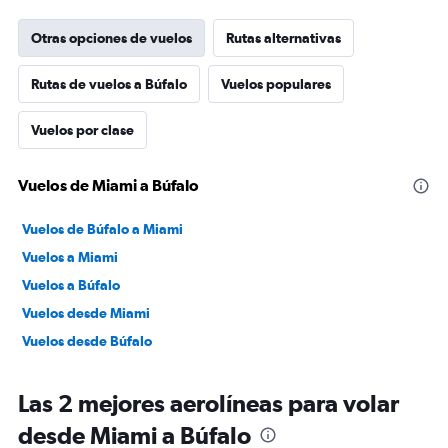
Otras opciones de vuelos
Rutas alternativas
Rutas de vuelos a Búfalo
Vuelos populares
Vuelos por clase
Vuelos de Miami a Búfalo
Vuelos de Búfalo a Miami
Vuelos a Miami
Vuelos a Búfalo
Vuelos desde Miami
Vuelos desde Búfalo
Las 2 mejores aerolíneas para volar
desde Miami a Búfalo