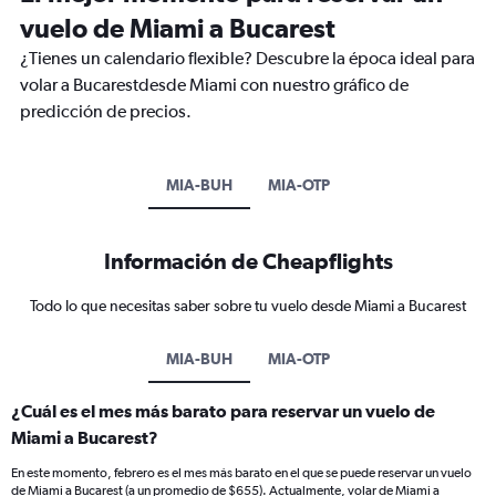
vuelo de Miami a Bucarest
¿Tienes un calendario flexible? Descubre la época ideal para
volar a Bucarestdesde Miami con nuestro gráfico de
predicción de precios.
MIA-BUH
MIA-OTP
Información de Cheapflights
Todo lo que necesitas saber sobre tu vuelo desde Miami a Bucarest
MIA-BUH
MIA-OTP
¿Cuál es el mes más barato para reservar un vuelo de
Miami a Bucarest?
En este momento, febrero es el mes más barato en el que se puede reservar un vuelo
de Miami a Bucarest (a un promedio de $655). Actualmente, volar de Miami a