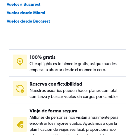
Vuelos a Bucarest
Vuelos desde Miami
Vuelos desde Bucarest
100% gratis
Cheapflights es totalmente gratis, así que puedes
empezar a ahorrar desde el momento cero.
Reserva con flexibilidad
Nuestros usuarios pueden hacer planes con total
confianza y buscar vuelos sin cargos por cambios.
Viaja de forma segura
Millones de personas nos visitan anualmente para
encontrar los mejores vuelos. Ayudamos a que la
planificación de viajes sea fácil, proporcionando