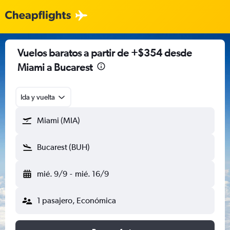
Vuelos baratos a partir de +$354 desde
Miami a Bucarest
Ida y vuelta
Miami (MIA)
Bucarest (BUH)
mié. 9/9
-
mié. 16/9
1 pasajero, Económica