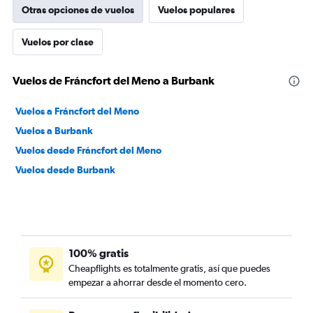
Otras opciones de vuelos
Vuelos populares
Vuelos por clase
Vuelos de Fráncfort del Meno a Burbank
Vuelos a Fráncfort del Meno
Vuelos a Burbank
Vuelos desde Fráncfort del Meno
Vuelos desde Burbank
100% gratis
Cheapflights es totalmente gratis, así que puedes
empezar a ahorrar desde el momento cero.