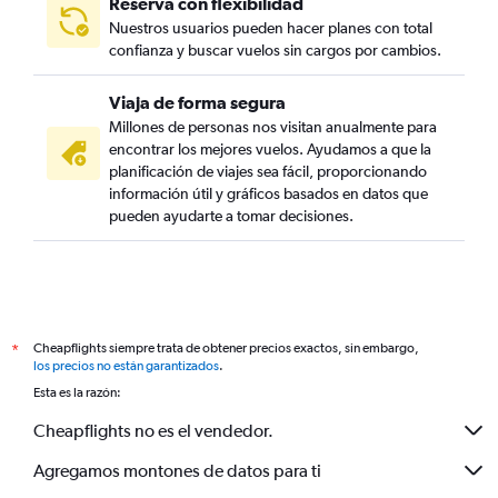
Reserva con flexibilidad
Nuestros usuarios pueden hacer planes con total
confianza y buscar vuelos sin cargos por cambios.
Viaja de forma segura
Millones de personas nos visitan anualmente para
encontrar los mejores vuelos. Ayudamos a que la
planificación de viajes sea fácil, proporcionando
información útil y gráficos basados en datos que
pueden ayudarte a tomar decisiones.
Cheapflights siempre trata de obtener precios exactos, sin embargo,
*
los precios no están garantizados
.
Esta es la razón:
Cheapflights no es el vendedor.
Agregamos montones de datos para ti