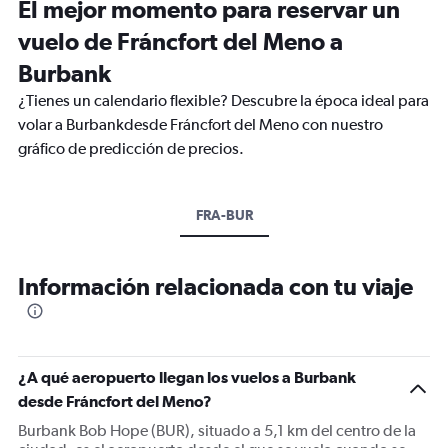
El mejor momento para reservar un
vuelo de Fráncfort del Meno a
Burbank
¿Tienes un calendario flexible? Descubre la época ideal para
volar a Burbankdesde Fráncfort del Meno con nuestro
gráfico de predicción de precios.
FRA-BUR
Información relacionada con tu viaje
¿A qué aeropuerto llegan los vuelos a Burbank
desde Fráncfort del Meno?
Burbank Bob Hope (BUR), situado a 5,1 km del centro de la