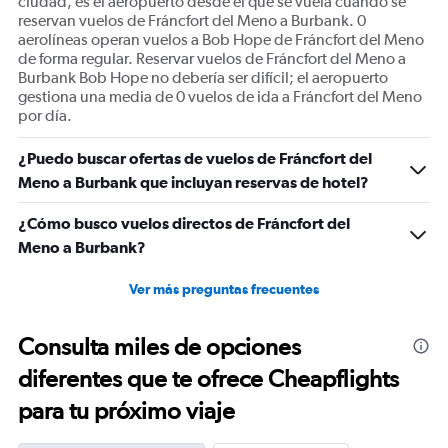
ciudad, es el aeropuerto desde el que se vuela cuando se
reservan vuelos de Fráncfort del Meno a Burbank. 0
aerolíneas operan vuelos a Bob Hope de Fráncfort del Meno
de forma regular. Reservar vuelos de Fráncfort del Meno a
Burbank Bob Hope no debería ser difícil; el aeropuerto
gestiona una media de 0 vuelos de ida a Fráncfort del Meno
por día.
¿Puedo buscar ofertas de vuelos de Fráncfort del
Meno a Burbank que incluyan reservas de hotel?
¿Cómo busco vuelos directos de Fráncfort del
Meno a Burbank?
Ver más preguntas frecuentes
Consulta miles de opciones
diferentes que te ofrece Cheapflights
para tu próximo viaje