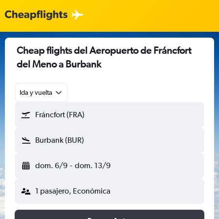
Cheap flights del Aeropuerto de Fráncfort
del Meno a Burbank
Ida y vuelta
Fráncfort (FRA)
Burbank (BUR)
dom. 6/9
-
dom. 13/9
1 pasajero, Económica