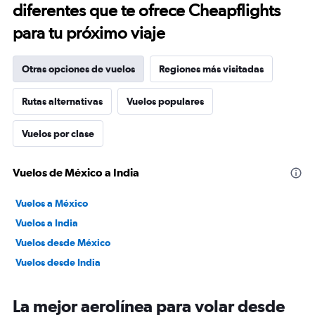
diferentes que te ofrece Cheapflights
para tu próximo viaje
Otras opciones de vuelos
Regiones más visitadas
Rutas alternativas
Vuelos populares
Vuelos por clase
Vuelos de México a India
Vuelos a México
Vuelos a India
Vuelos desde México
Vuelos desde India
La mejor aerolínea para volar desde