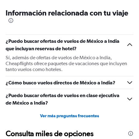
Información relacionada con tu viaje
¿Puedo buscar ofertas de vuelos de México a India
que incluyan reservas de hotel?
Sí, además de ofertas de vuelos de México a India,
Cheapflights ofrece paquetes de vacaciones que incluyen
tanto vuelos como hoteles.
¿Cómo busco vuelos directos de México a India?
¿Puedo buscar ofertas de vuelos en clase ejecutiva
de México a India?
Ver más preguntas frecuentes
Consulta miles de opciones