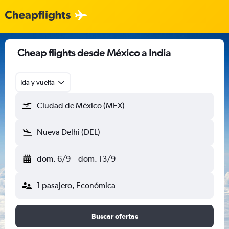
Cheap flights desde México a India
Ida y vuelta
Ciudad de México (MEX)
Nueva Delhi (DEL)
dom. 6/9
-
dom. 13/9
1 pasajero, Económica
Buscar ofertas