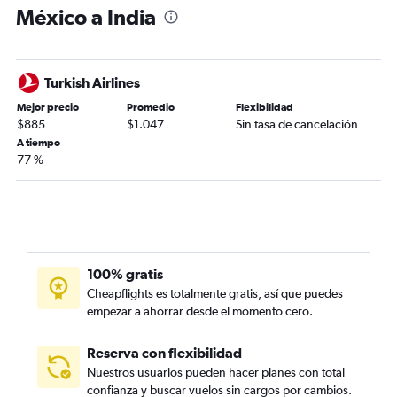
México a India
Turkish Airlines
Mejor precio
Promedio
Flexibilidad
$885
$1.047
Sin tasa de cancelación
A tiempo
77 %
100% gratis
Cheapflights es totalmente gratis, así que puedes
empezar a ahorrar desde el momento cero.
Reserva con flexibilidad
Nuestros usuarios pueden hacer planes con total
confianza y buscar vuelos sin cargos por cambios.