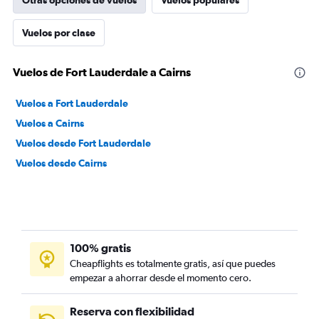
Otras opciones de vuelos
Vuelos populares
Vuelos por clase
Vuelos de Fort Lauderdale a Cairns
Vuelos a Fort Lauderdale
Vuelos a Cairns
Vuelos desde Fort Lauderdale
Vuelos desde Cairns
100% gratis
Cheapflights es totalmente gratis, así que puedes
empezar a ahorrar desde el momento cero.
Reserva con flexibilidad