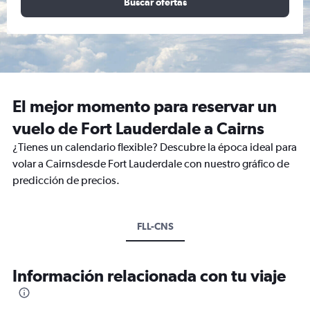
Buscar ofertas
El mejor momento para reservar un
vuelo de Fort Lauderdale a Cairns
¿Tienes un calendario flexible? Descubre la época ideal para
volar a Cairnsdesde Fort Lauderdale con nuestro gráfico de
predicción de precios.
FLL-CNS
Información relacionada con tu viaje