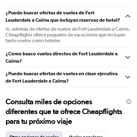
¿Puedo buscar ofertas de vuelos de Fort
Lauderdale a Cairns que incluyan reservas de hotel?
Sí, además de ofertas de vuelos de Fort Lauderdale a Cairns,
Cheapflights ofrece paquetes de vacaciones que incluyen
tanto vuelos como hoteles.
¿Cómo busco vuelos directos de Fort Lauderdale a
Cairns?
¿Puedo buscar ofertas de vuelos en clase ejecutiva
de Fort Lauderdale a Cairns?
Consulta miles de opciones
diferentes que te ofrece Cheapflights
para tu próximo viaje