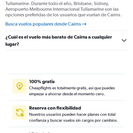
Tullamarine. Durante todo el año, Brisbane, Sídney,
Aeropuerto Melbourne Internacional Tullamarine son las
opciones preferidas de los usuarios que vuelan de Cairns.
Busca vuelos populares desde Cairns
¿Cuál es el vuelo más barato de Cairns a cualquier
lugar?
100% gratis
Cheapflights es totalmente gratis, así que puedes
empezar a ahorrar desde el momento cero.
Reserva con flexibilidad
Nuestros usuarios pueden hacer planes con total
confianza y buscar vuelos sin cargos por cambios.