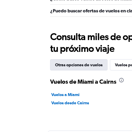
¿Puedo buscar ofertas de vuelos en cl
Consulta miles de op
tu próximo viaje
Otras opciones de vuelos
Vuelos p
Vuelos de Miami a Cairns
Vuelos a Miami
Vuelos desde Cairns