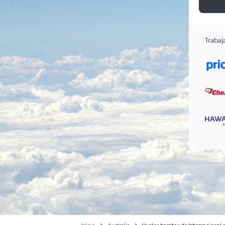
Trabaj