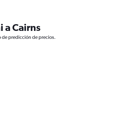
 a Cairns
o de predicción de precios.