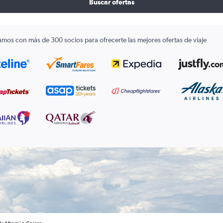
Buscar ofertas
amos con más de 300 socios para ofrecerte las mejores ofertas de viaje