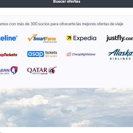
Buscar ofertas
amos con más de 300 socios para ofrecerte las mejores ofertas de viaje