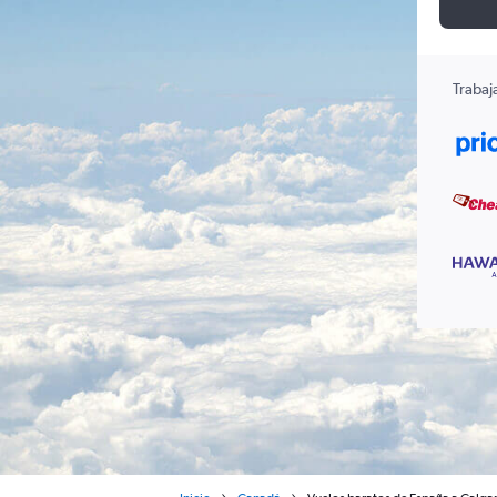
Trabaj