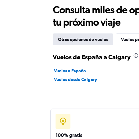
Consulta miles de op
tu próximo viaje
Otras opciones de vuelos
Vuelos p
Vuelos de España a Calgary
Vuelos a España
Vuelos desde Calgary
100% gratis