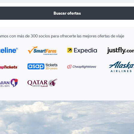
Buscar ofertas
amos con más de 300 socios para ofrecerte las mejores ofertas de viaje