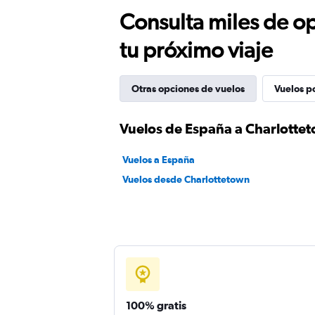
Consulta miles de op
tu próximo viaje
Otras opciones de vuelos
Vuelos p
Vuelos de España a Charlotte
Vuelos a España
Vuelos desde Charlottetown
100% gratis