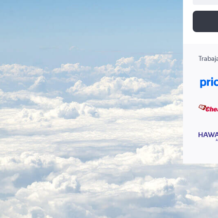
Trabaj