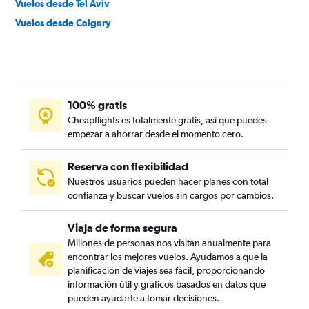
Vuelos desde Tel Aviv
Vuelos desde Calgary
100% gratis
Cheapflights es totalmente gratis, así que puedes
empezar a ahorrar desde el momento cero.
Reserva con flexibilidad
Nuestros usuarios pueden hacer planes con total
confianza y buscar vuelos sin cargos por cambios.
Viaja de forma segura
Millones de personas nos visitan anualmente para
encontrar los mejores vuelos. Ayudamos a que la
planificación de viajes sea fácil, proporcionando
información útil y gráficos basados en datos que
pueden ayudarte a tomar decisiones.