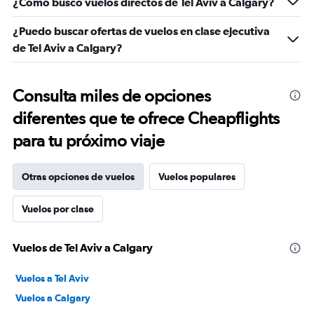
¿Cómo busco vuelos directos de Tel Aviv a Calgary?
¿Puedo buscar ofertas de vuelos en clase ejecutiva
de Tel Aviv a Calgary?
Consulta miles de opciones
diferentes que te ofrece Cheapflights
para tu próximo viaje
Otras opciones de vuelos
Vuelos populares
Vuelos por clase
Vuelos de Tel Aviv a Calgary
Vuelos a Tel Aviv
Vuelos a Calgary