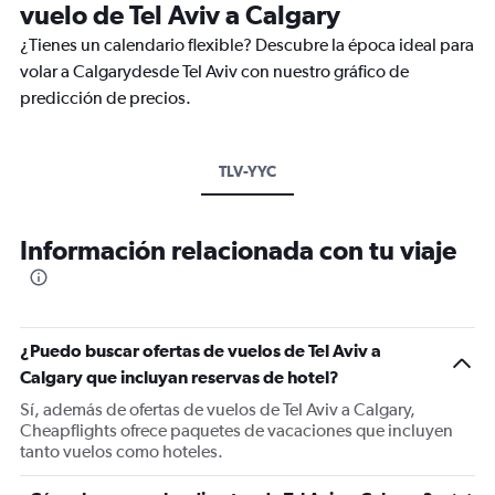
vuelo de Tel Aviv a Calgary
¿Tienes un calendario flexible? Descubre la época ideal para
volar a Calgarydesde Tel Aviv con nuestro gráfico de
predicción de precios.
TLV-YYC
Información relacionada con tu viaje
¿Puedo buscar ofertas de vuelos de Tel Aviv a
Calgary que incluyan reservas de hotel?
Sí, además de ofertas de vuelos de Tel Aviv a Calgary,
Cheapflights ofrece paquetes de vacaciones que incluyen
tanto vuelos como hoteles.