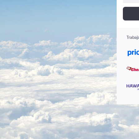
Trabaj