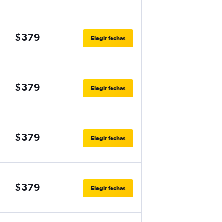
$379
Elegir fechas
$379
Elegir fechas
$379
Elegir fechas
$379
Elegir fechas