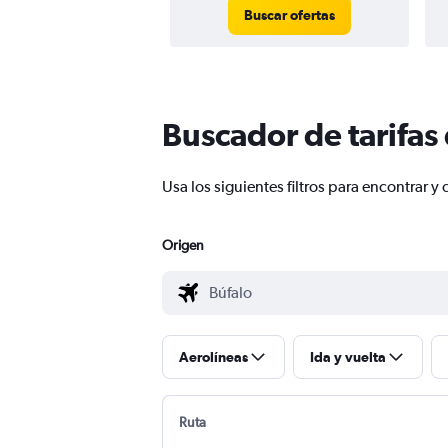
Buscar ofertas
Buscador de tarifas
Usa los siguientes filtros para encontrar
Origen
Aerolíneas
Ida y vuelta
Ruta