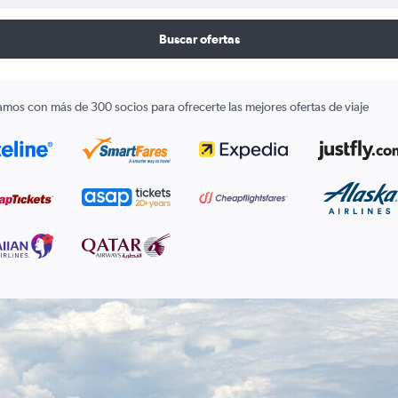
Buscar ofertas
amos con más de 300 socios para ofrecerte las mejores ofertas de viaje