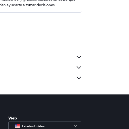
en ayudarte a tomar decisiones.
Web
Estados Unidos