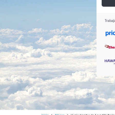
Trabaj