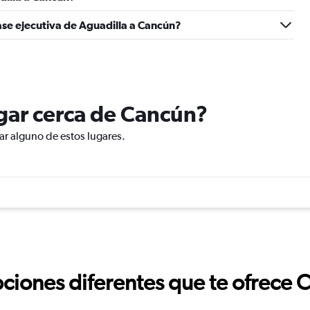
ase ejecutiva de Aguadilla a Cancún?
ugar cerca de Cancún?
ar alguno de estos lugares.
ciones diferentes que te ofrece 