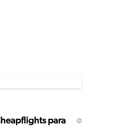
Cheapflights para