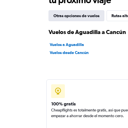
Otras opciones de vuelos
Rutas alt
Vuelos de Aguadilla a Cancún
Vuelos a Aguadilla
Vuelos desde Cancún
100% gratis
Cheapflights es totalmente gratis, así que pu
empezar a ahorrar desde el momento cero.