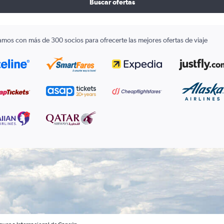
Buscar ofertas
amos con más de 300 socios para ofrecerte las mejores ofertas de viaje