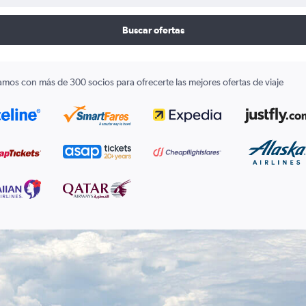
Buscar ofertas
amos con más de 300 socios para ofrecerte las mejores ofertas de viaje