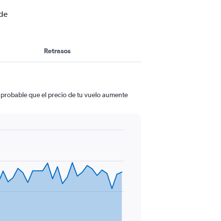
 de
Retrasos
 probable que el precio de tu vuelo aumente