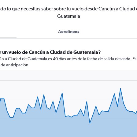
do lo que necesitas saber sobre tu vuelo desde Cancún a Ciudad
Guatemala
Aerolíneas
r un vuelo de Cancún a Ciudad de Guatemala?
n a Ciudad de Guatemala es 40 días antes de la fecha de salida deseada. Es
de anticipación.