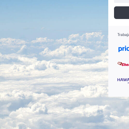
Trabaj